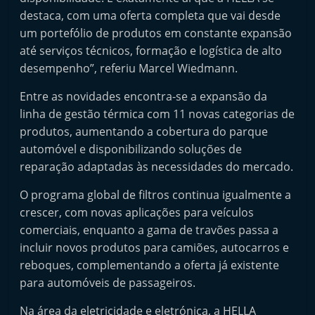
destaca, com uma oferta completa que vai desde
um portefólio de produtos em constante expansão
até serviços técnicos, formação e logística de alto
desempenho”, referiu Marcel Wiedmann.
Entre as novidades encontra-se a expansão da
linha de gestão térmica com 11 novas categorias de
produtos, aumentando a cobertura do parque
automóvel e disponibilizando soluções de
reparação adaptadas às necessidades do mercado.
O programa global de filtros continua igualmente a
crescer, com novas aplicações para veículos
comerciais, enquanto a gama de travões passa a
incluir novos produtos para camiões, autocarros e
reboques, complementando a oferta já existente
para automóveis de passageiros.
Na área da eletricidade e eletrónica, a HELLA