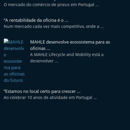
O mercado do comércio de pneus em Portugal ...
“A rentabilidade da oficina é o ...
Num mercado cada vez mais competitivo, onde a ...
MAHLE desenvolve ecossistema para as
oficinas ...
A MAHLE Lifecycle and Mobility está a
desenvolver ...
“Estamos no local certo para crescer ...
Ao celebrar 10 anos de atividade em Portugal ...