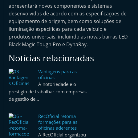
apresentará novos componentes e sistemas
desenvolvidos de acordo com as especificações de
equipamento de origem, bem como soluções de
iluminação específicas para cada veículo e
produtos universais, incluindo as novas barras LED
Black Magic Tough Pro e DynaRay.
Notícias relacionadas
Vantagens para as
oficinas
A notoriedade e o
prestígio de trabalhar com empresas
de gestão de…
RecOficial retoma
formações para as
oficinas aderentes
A RecOficial organizou