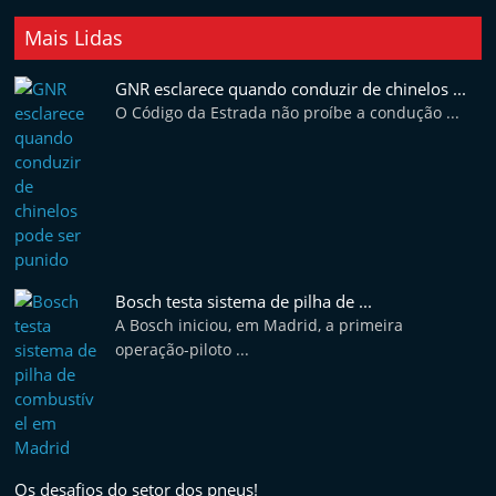
Mais Lidas
GNR esclarece quando conduzir de chinelos ...
O Código da Estrada não proíbe a condução ...
Bosch testa sistema de pilha de ...
A Bosch iniciou, em Madrid, a primeira
operação-piloto ...
Os desafios do setor dos pneus!