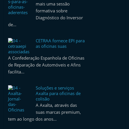
mais uma sessão
formativa sobre
Diagnóstico do Inversor
de…
CETRAA fornece EPI para
as oficinas suas
associadas
A Confederação Espanhola de Oficinas
de Reparação de Automóveis e Afins
facilita…
Soluções e serviços
Axalta para oficinas de
colisão
A Axalta, através das
suas marcas premium,
tem ao longo dos anos…