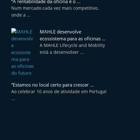
“A rentabilidade da oficina é o ...
Num mercado cada vez mais competitivo,
onde a ...
MAHLE desenvolve
ecossistema para as oficinas ...
A MAHLE Lifecycle and Mobility
está a desenvolver ...
“Estamos no local certo para crescer ...
Ao celebrar 10 anos de atividade em Portugal
...