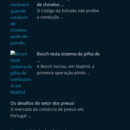
de chinelos ...
O Código da Estrada não proíbe
a condução ...
Bosch testa sistema de pilha de
...
A Bosch iniciou, em Madrid, a
primeira operação-piloto ...
Os desafios do setor dos pneus!
O mercado do comércio de pneus em
Portugal ...