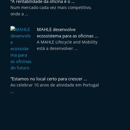
“A rentabilidade da oficina é o ...
Num mercado cada vez mais competitivo,
onde a ...
MAHLE desenvolve
ecossistema para as oficinas ...
A MAHLE Lifecycle and Mobility
está a desenvolver ...
“Estamos no local certo para crescer ...
Ao celebrar 10 anos de atividade em Portugal
...