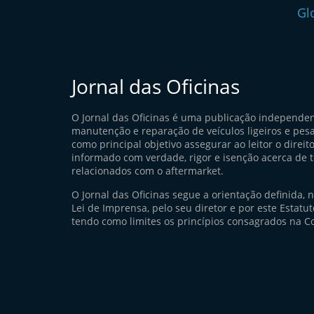
Gl
Jornal das Oficinas
O Jornal das Oficinas é uma publicação independe
manutenção e reparação de veículos ligeiros e pes
como principal objetivo assegurar ao leitor o direito
informado com verdade, rigor e isenção acerca de 
relacionados com o aftermarket.
O Jornal das Oficinas segue a orientação definida, 
Lei de Imprensa, pelo seu diretor e por este Estatuto
tendo como limites os princípios consagrados na Co