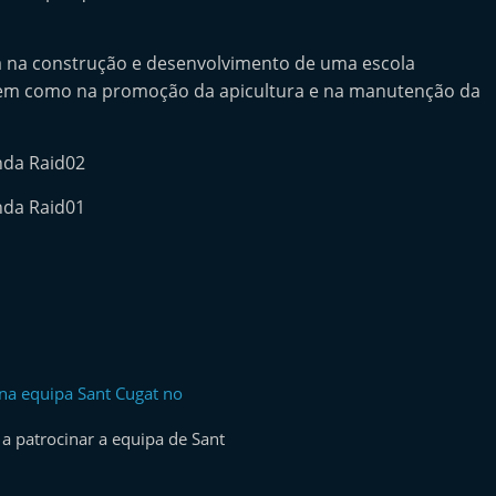
ra na construção e desenvolvimento de uma escola
 bem como na promoção da apicultura e na manutenção da
na equipa Sant Cugat no
a patrocinar a equipa de Sant