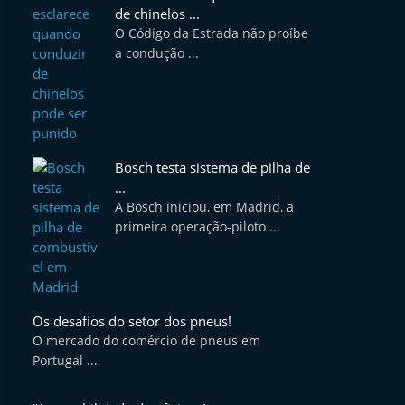
de chinelos ...
O Código da Estrada não proíbe
a condução ...
Bosch testa sistema de pilha de
...
A Bosch iniciou, em Madrid, a
primeira operação-piloto ...
Os desafios do setor dos pneus!
O mercado do comércio de pneus em
Portugal ...