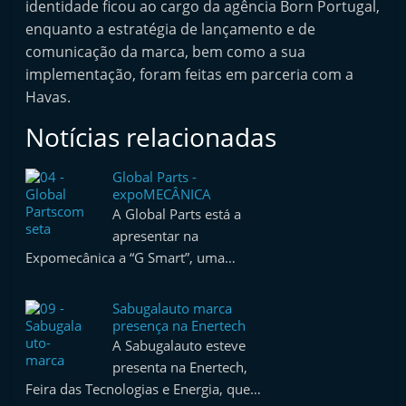
identidade ficou ao cargo da agência Born Portugal,
enquanto a estratégia de lançamento e de
comunicação da marca, bem como a sua
implementação, foram feitas em parceria com a
Havas.
Notícias relacionadas
Global Parts -
expoMECÂNICA
A Global Parts está a
apresentar na
Expomecânica a “G Smart”, uma…
Sabugalauto marca
presença na Enertech
A Sabugalauto esteve
presenta na Enertech,
Feira das Tecnologias e Energia, que…