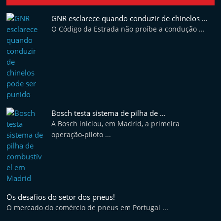
GNR esclarece quando conduzir de chinelos ...
O Código da Estrada não proíbe a condução ...
Bosch testa sistema de pilha de ...
A Bosch iniciou, em Madrid, a primeira
operação-piloto ...
Os desafios do setor dos pneus!
O mercado do comércio de pneus em Portugal ...