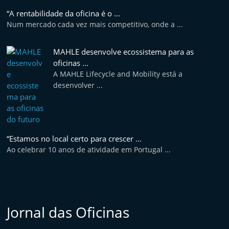
“A rentabilidade da oficina é o ...
Num mercado cada vez mais competitivo, onde a ...
MAHLE desenvolve ecossistema para as
oficinas ...
A MAHLE Lifecycle and Mobility está a
desenvolver ...
“Estamos no local certo para crescer ...
Ao celebrar 10 anos de atividade em Portugal ...
Jornal das Oficinas