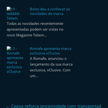
Bolas deu a conhecer as
novidades da marca
Telwin
Todas as novidades recentemente
apresentadas podem ser vistas no
novo Magazine Telwin…
Romafe apresenta marca
exclusiva xClusive
A Romafe, anunciou o
lançamento da sua marca
exclusiva, xClusive. Com
um…
←
Cepsa reforça proximidade com transportad