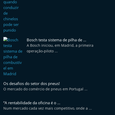
Bosch testa sistema de pilha de ...
A Bosch iniciou, em Madrid, a primeira
operação-piloto ...
Os desafios do setor dos pneus!
O mercado do comércio de pneus em Portugal ...
“A rentabilidade da oficina é o ...
Num mercado cada vez mais competitivo, onde a ...