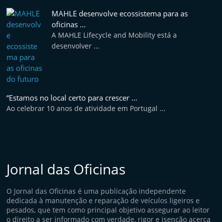
MAHLE desenvolve ecossistema para as
oficinas ...
A MAHLE Lifecycle and Mobility está a
desenvolver ...
“Estamos no local certo para crescer ...
Ao celebrar 10 anos de atividade em Portugal ...
Jornal das Oficinas
O Jornal das Oficinas é uma publicação independente
dedicada à manutenção e reparação de veículos ligeiros e
pesados, que tem como principal objetivo assegurar ao leitor
o direito a ser informado com verdade, rigor e isenção acerca