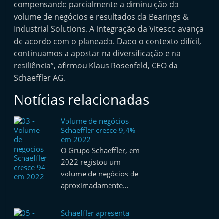
compensando parcialmente a diminuição do
volume de negócios e resultados da Bearings &
Industrial Solutions. A integração da Vitesco avança
de acordo com o planeado. Dado o contexto difícil,
continuamos a apostar na diversificação e na
resiliência”, afirmou Klaus Rosenfeld, CEO da
Schaeffler AG.
Notícias relacionadas
Volume de negócios
Schaeffler cresce 9,4%
em 2022
O Grupo Schaeffler, em
2022 registou um
volume de negócios de
aproximadamente…
Schaeffler apresenta