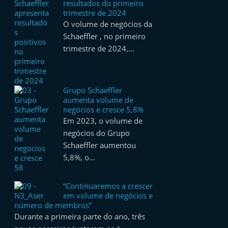
resultados do primeiro
trimestre de 2024
O volume de negócios da
Schaeffler , no primeiro
trimestre de 2024,…
Grupo Schaeffler
aumenta volume de
negócios e cresce 5,8%
Em 2023, o volume de
negócios do Grupo
Schaeffler aumentou
5,8%, o…
“Continuaremos a crescer
em volume de negócios e
número de membros”
Durante a primeira parte do ano, três