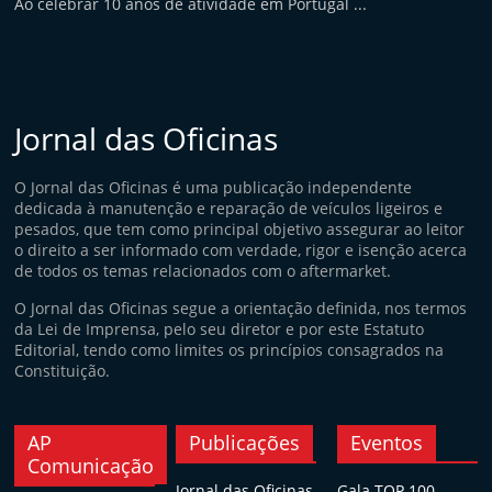
Ao celebrar 10 anos de atividade em Portugal ...
Jornal das Oficinas
O Jornal das Oficinas é uma publicação independente
dedicada à manutenção e reparação de veículos ligeiros e
pesados, que tem como principal objetivo assegurar ao leitor
o direito a ser informado com verdade, rigor e isenção acerca
de todos os temas relacionados com o aftermarket.
O Jornal das Oficinas segue a orientação definida, nos termos
da Lei de Imprensa, pelo seu diretor e por este Estatuto
Editorial, tendo como limites os princípios consagrados na
Constituição.
AP
Publicações
Eventos
Comunicação
Jornal das Oficinas
Gala TOP 100