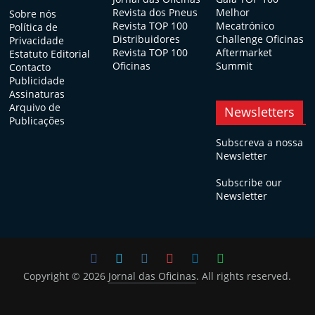
Revista dos Pneus
Melhor
Sobre nós
Revista TOP 100
Mecatrónico
Política de
Distribuidores
Challenge Oficinas
Privacidade
Revista TOP 100
Aftermarket
Estatuto Editorial
Oficinas
Summit
Contacto
Publicidade
Assinaturas
Arquivo de
Newsletters
Publicações
Subscreva a nossa
Newsletter
Subscribe our
Newsletter
Copyright © 2026
Jornal das Oficinas
. All rights reserved.