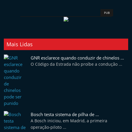
PUB
Mais Lidas
GNR esclarece quando conduzir de chinelos ...
O Código da Estrada não proíbe a condução ...
Bosch testa sistema de pilha de ...
A Bosch iniciou, em Madrid, a primeira
operação-piloto ...