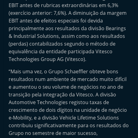
EBIT antes de rubricas extraordinárias em 6,3%
(exercício anterior: 7,6%). A diminuição da margem
EBIT antes de efeitos especiais foi devida
principalmente aos resultados da divisão Bearings
& Industrial Solutions, assim como aos resultados
(perdas) contabilizados segundo o método de
equivalência da entidade participada Vitesco
Technologies Group AG (Vitesco).
“Mais uma vez, o Grupo Schaeffler obteve bons
resultados num ambiente de mercado muito difícil
e aumentou o seu volume de negócios no ano de
transição pela integração da Vitesco. A divisão
Automotive Technologies registou taxas de
crescimento de dois dígitos na unidade de negócio
e-Mobility, e a divisão Vehicle Lifetime Solutions
contribuiu significativamente para os resultados do
Grupo no semestre de maior sucesso,