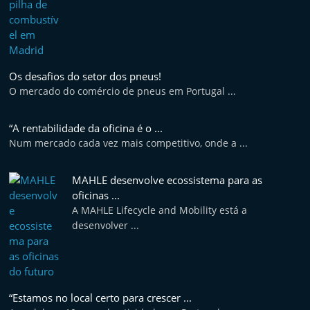
Os desafios do setor dos pneus!
O mercado do comércio de pneus em Portugal ...
“A rentabilidade da oficina é o ...
Num mercado cada vez mais competitivo, onde a ...
MAHLE desenvolve ecossistema para as
oficinas ...
A MAHLE Lifecycle and Mobility está a
desenvolver ...
“Estamos no local certo para crescer ...