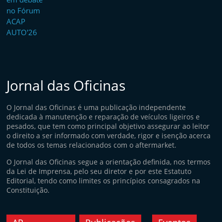
Jornal das Oficinas
O Jornal das Oficinas é uma publicação independente
dedicada à manutenção e reparação de veículos ligeiros e
pesados, que tem como principal objetivo assegurar ao leitor
o direito a ser informado com verdade, rigor e isenção acerca
de todos os temas relacionados com o aftermarket.
O Jornal das Oficinas segue a orientação definida, nos termos
da Lei de Imprensa, pelo seu diretor e por este Estatuto
Editorial, tendo como limites os princípios consagrados na
Constituição.