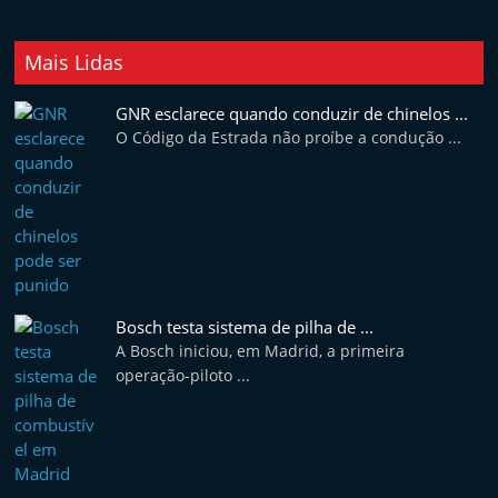
Mais Lidas
GNR esclarece quando conduzir de chinelos ...
O Código da Estrada não proíbe a condução ...
Bosch testa sistema de pilha de ...
A Bosch iniciou, em Madrid, a primeira
operação-piloto ...