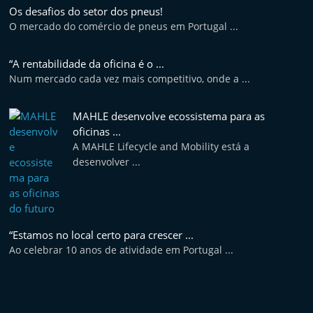
Os desafios do setor dos pneus!
O mercado do comércio de pneus em Portugal ...
“A rentabilidade da oficina é o ...
Num mercado cada vez mais competitivo, onde a ...
MAHLE desenvolve ecossistema para as
oficinas ...
A MAHLE Lifecycle and Mobility está a
desenvolver ...
“Estamos no local certo para crescer ...
Ao celebrar 10 anos de atividade em Portugal ...