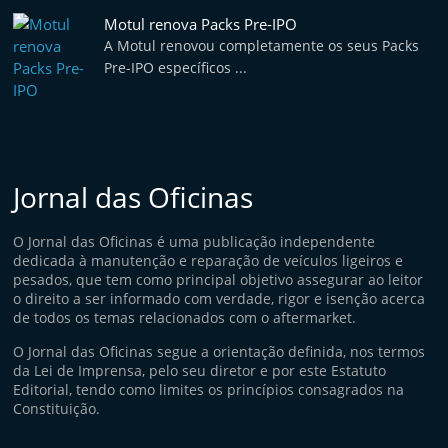
Motul renova Packs Pre-IPO
A Motul renovou completamente os seus Packs
Pre-IPO específicos ...
Jornal das Oficinas
O Jornal das Oficinas é uma publicação independente
dedicada à manutenção e reparação de veículos ligeiros e
pesados, que tem como principal objetivo assegurar ao leitor
o direito a ser informado com verdade, rigor e isenção acerca
de todos os temas relacionados com o aftermarket.
O Jornal das Oficinas segue a orientação definida, nos termos
da Lei de Imprensa, pelo seu diretor e por este Estatuto
Editorial, tendo como limites os princípios consagrados na
Constituição.