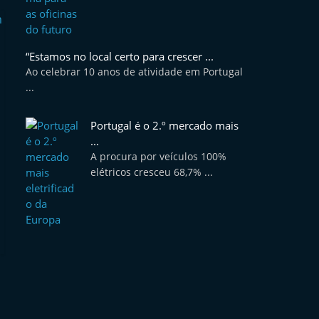
“Estamos no local certo para crescer ...
Ao celebrar 10 anos de atividade em Portugal
...
Portugal é o 2.º mercado mais
...
A procura por veículos 100%
elétricos cresceu 68,7% ...