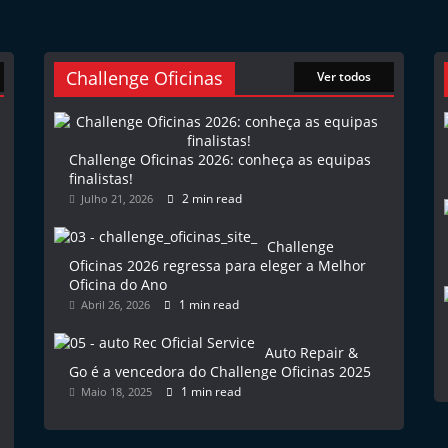
Challenge Oficinas
Ver todos
Challenge Oficinas 2026: conheça as equipas
finalistas!
2 min read
Julho 21, 2026
Challenge
Oficinas 2026 regressa para eleger a Melhor
Oficina do Ano
1 min read
Abril 26, 2026
Auto Repair &
Go é a vencedora do Challenge Oficinas 2025
1 min read
Maio 18, 2025