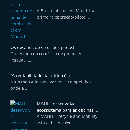
...
A Bosch iniciou, em Madrid, a
primeira operação-piloto ...
Os desafios do setor dos pneus!
O mercado do comércio de pneus em
Portugal ...
“A rentabilidade da oficina é o ...
Num mercado cada vez mais competitivo,
onde a ...
MAHLE desenvolve
ecossistema para as oficinas ...
A MAHLE Lifecycle and Mobility
está a desenvolver ...