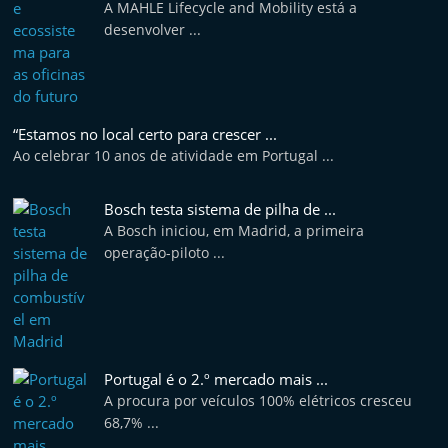
A MAHLE Lifecycle and Mobility está a
desenvolver ...
“Estamos no local certo para crescer ...
Ao celebrar 10 anos de atividade em Portugal ...
Bosch testa sistema de pilha de ...
A Bosch iniciou, em Madrid, a primeira
operação-piloto ...
Portugal é o 2.º mercado mais ...
A procura por veículos 100% elétricos cresceu
68,7% ...