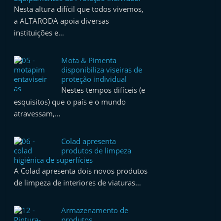
Nesta altura difícil que todos vivemos,
a ALTARODA apoia diversas
instituições e…
Mota & Pimenta
disponibiliza viseiras de
proteção individual
Nestes tempos difíceis (e
esquisitos) que o país e o mundo
atravessam,…
Colad apresenta
produtos de limpeza
higiénica de superfícies
A Colad apresenta dois novos produtos
de limpeza de interiores de viaturas…
Armazenamento de
produtos