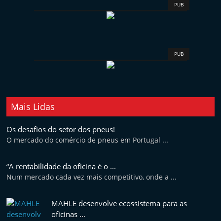
PUB
PUB
Mais Lidas
Os desafios do setor dos pneus!
O mercado do comércio de pneus em Portugal ...
“A rentabilidade da oficina é o ...
Num mercado cada vez mais competitivo, onde a ...
MAHLE desenvolve ecossistema para as
oficinas ...