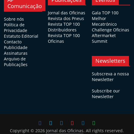
Comunicação
Jornal das Oficinas
Gala TOP 100
Revista dos Pneus
Melhor
Sobre nós
Revista TOP 100
Mecatrónico
Política de
Distribuidores
Challenge Oficinas
Privacidade
Revista TOP 100
Aftermarket
Estatuto Editorial
Oficinas
Summit
Contacto
Publicidade
Assinaturas
Arquivo de
Newsletters
Publicações
Subscreva a nossa
Newsletter
Subscribe our
Newsletter
Copyright © 2026
Jornal das Oficinas
. All rights reserved.