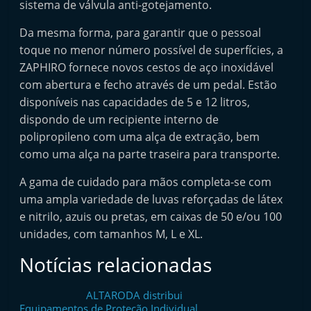
sistema de válvula anti-gotejamento.
Da mesma forma, para garantir que o pessoal
toque no menor número possível de superfícies, a
ZAPHIRO fornece novos cestos de aço inoxidável
com abertura e fecho através de um pedal. Estão
disponíveis nas capacidades de 5 e 12 litros,
dispondo de um recipiente interno de
polipropileno com uma alça de extração, bem
como uma alça na parte traseira para transporte.
A gama de cuidado para mãos completa-se com
uma ampla variedade de luvas reforçadas de látex
e nitrilo, azuis ou pretas, em caixas de 50 e/ou 100
unidades, com tamanhos M, L e XL.
Notícias relacionadas
ALTARODA distribui
Equipamentos de Proteção Individual