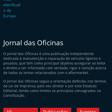
Jornal das Oficinas
O Jornal das Oficinas é uma publicação independente
dedicada à manutenção e reparação de veículos ligeiros e
pesados, que tem como principal objetivo assegurar ao leitor
o direito a ser informado com verdade, rigor e isenção acerca
de todos os temas relacionados com o aftermarket.
O Jornal das Oficinas segue a orientação definida, nos termos
da Lei de Imprensa, pelo seu diretor e por este Estatuto
Editorial, tendo como limites os princípios consagrados na
Constituição.
AP
Publicações
Eventos