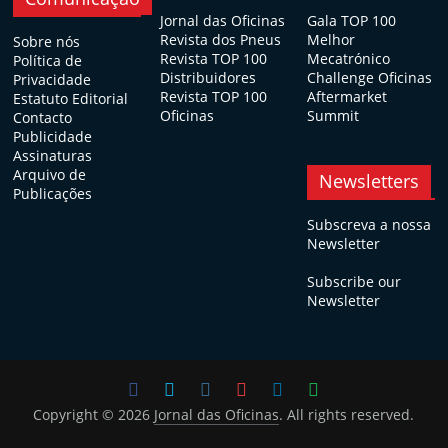
Jornal das Oficinas
Gala TOP 100
Revista dos Pneus
Melhor
Sobre nós
Revista TOP 100
Mecatrónico
Política de
Distribuidores
Challenge Oficinas
Privacidade
Revista TOP 100
Aftermarket
Estatuto Editorial
Oficinas
Summit
Contacto
Publicidade
Assinaturas
Arquivo de
Newsletters
Publicações
Subscreva a nossa
Newsletter
Subscribe our
Newsletter
Copyright © 2026
Jornal das Oficinas
. All rights reserved.