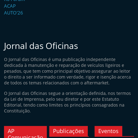
Jornal das Oficinas
O Jornal das Oficinas é uma publicação independente
dedicada à manutenção e reparação de veículos ligeiros e
pesados, que tem como principal objetivo assegurar ao leitor
o direito a ser informado com verdade, rigor e isenção acerca
de todos os temas relacionados com o aftermarket.
O Jornal das Oficinas segue a orientação definida, nos termos
da Lei de Imprensa, pelo seu diretor e por este Estatuto
Editorial, tendo como limites os princípios consagrados na
Constituição.
AP
Publicações
Eventos
Comunicação