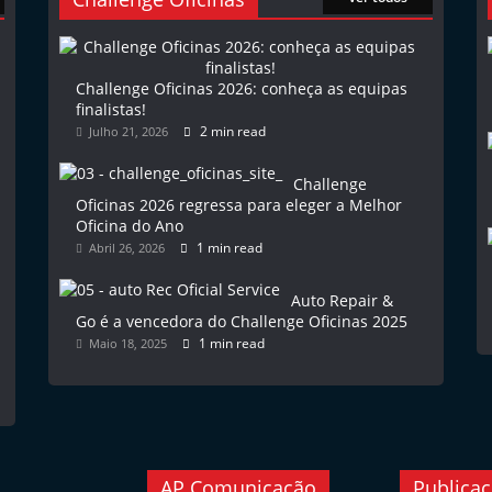
Challenge Oficinas 2026: conheça as equipas
finalistas!
2 min read
Julho 21, 2026
Challenge
Oficinas 2026 regressa para eleger a Melhor
Oficina do Ano
1 min read
Abril 26, 2026
Auto Repair &
Go é a vencedora do Challenge Oficinas 2025
1 min read
Maio 18, 2025
AP Comunicação
Publica