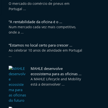
O mercado do comércio de pneus em
Portugal ...
“A rentabilidade da oficina é o ...
Num mercado cada vez mais competitivo,
onde a ...
“Estamos no local certo para crescer ...
Ao celebrar 10 anos de atividade em Portugal
...
MAHLE desenvolve
ecossistema para as oficinas ...
A MAHLE Lifecycle and Mobility
está a desenvolver ...