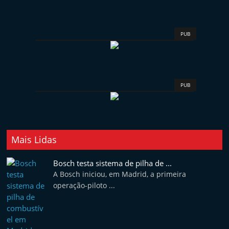
PUB
PUB
Mais Lidas
Bosch testa sistema de pilha de ...
A Bosch iniciou, em Madrid, a primeira
operação-piloto ...