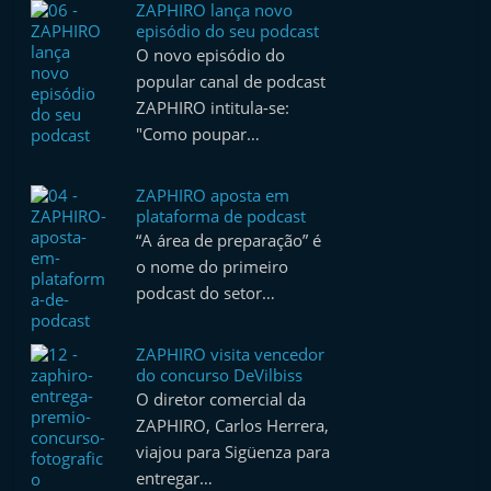
ZAPHIRO lança novo
episódio do seu podcast
O novo episódio do
popular canal de podcast
ZAPHIRO intitula-se:
"Como poupar…
ZAPHIRO aposta em
plataforma de podcast
“A área de preparação” é
o nome do primeiro
podcast do setor…
ZAPHIRO visita vencedor
do concurso DeVilbiss
O diretor comercial da
ZAPHIRO, Carlos Herrera,
viajou para Sigüenza para
entregar…