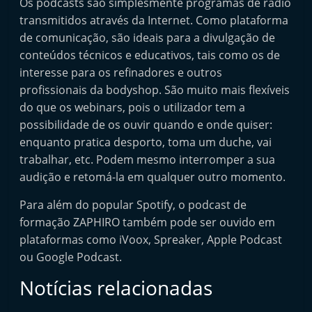
Os podcasts são simplesmente programas de rádio
transmitidos através da Internet. Como plataforma
de comunicação, são ideais para a divulgação de
conteúdos técnicos e educativos, tais como os de
interesse para os refinadores e outros
profissionais da bodyshop. São muito mais flexíveis
do que os webinars, pois o utilizador tem a
possibilidade de os ouvir quando e onde quiser:
enquanto pratica desporto, toma um duche, vai
trabalhar, etc. Podem mesmo interromper a sua
audição e retomá-la em qualquer outro momento.
Para além do popular Spotify, o podcast de
formação ZAPHIRO também pode ser ouvido em
plataformas como iVoox, Spreaker, Apple Podcast
ou Google Podcast.
Notícias relacionadas