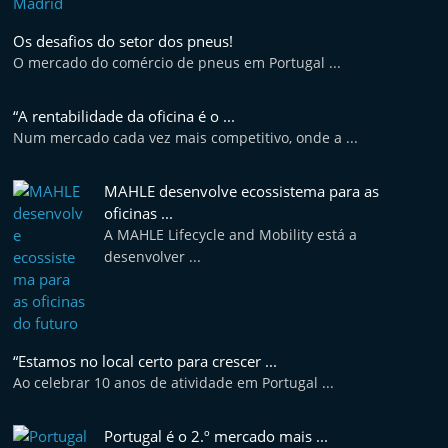
Os desafios do setor dos pneus!
O mercado do comércio de pneus em Portugal ...
“A rentabilidade da oficina é o ...
Num mercado cada vez mais competitivo, onde a ...
MAHLE desenvolve ecossistema para as
oficinas ...
A MAHLE Lifecycle and Mobility está a
desenvolver ...
“Estamos no local certo para crescer ...
Ao celebrar 10 anos de atividade em Portugal ...
Portugal é o 2.º mercado mais ...