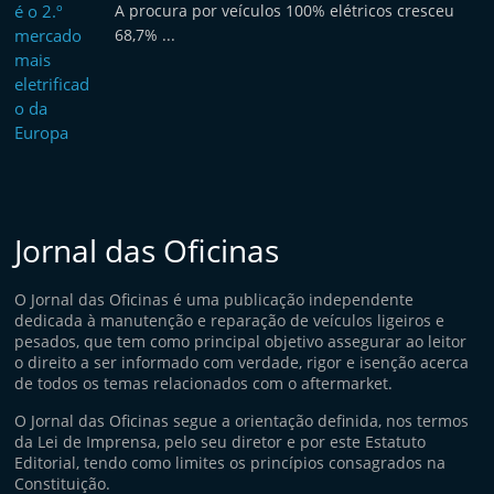
A procura por veículos 100% elétricos cresceu
68,7% ...
Jornal das Oficinas
O Jornal das Oficinas é uma publicação independente
dedicada à manutenção e reparação de veículos ligeiros e
pesados, que tem como principal objetivo assegurar ao leitor
o direito a ser informado com verdade, rigor e isenção acerca
de todos os temas relacionados com o aftermarket.
O Jornal das Oficinas segue a orientação definida, nos termos
da Lei de Imprensa, pelo seu diretor e por este Estatuto
Editorial, tendo como limites os princípios consagrados na
Constituição.