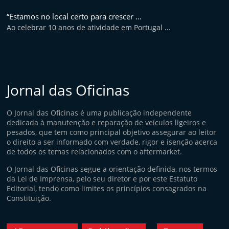
“Estamos no local certo para crescer ...
Ao celebrar 10 anos de atividade em Portugal ...
Jornal das Oficinas
O Jornal das Oficinas é uma publicação independente
dedicada à manutenção e reparação de veículos ligeiros e
pesados, que tem como principal objetivo assegurar ao leitor
o direito a ser informado com verdade, rigor e isenção acerca
de todos os temas relacionados com o aftermarket.
O Jornal das Oficinas segue a orientação definida, nos termos
da Lei de Imprensa, pelo seu diretor e por este Estatuto
Editorial, tendo como limites os princípios consagrados na
Constituição.