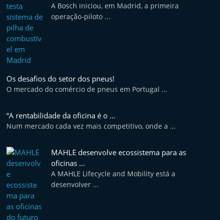
A Bosch iniciou, em Madrid, a primeira
operação-piloto ...
Os desafios do setor dos pneus!
O mercado do comércio de pneus em Portugal ...
“A rentabilidade da oficina é o ...
Num mercado cada vez mais competitivo, onde a ...
MAHLE desenvolve ecossistema para as
oficinas ...
A MAHLE Lifecycle and Mobility está a
desenvolver ...