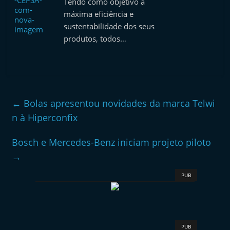
Tendo como objetivo a
máxima eficiência e
sustentabilidade dos seus
produtos, todos…
←
Bolas apresentou novidades da marca Telwi
n à Hiperconfix
Bosch e Mercedes-Benz iniciam projeto piloto
→
PUB
PUB