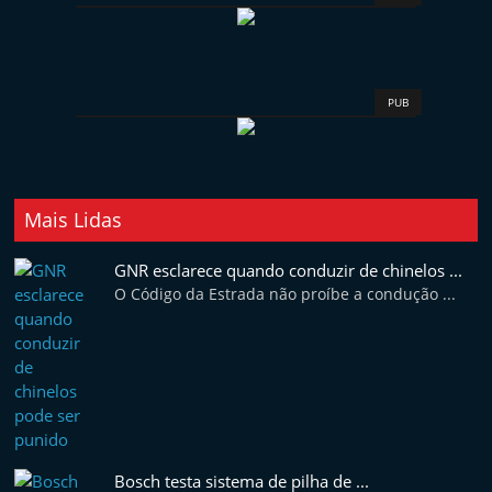
PUB
Mais Lidas
GNR esclarece quando conduzir de chinelos ...
O Código da Estrada não proíbe a condução ...
Bosch testa sistema de pilha de ...