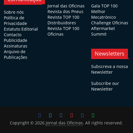
Jornal das Oficinas
Gala TOP 100
Revista dos Pneus
Melhor
Sobre nós
Revista TOP 100
Mecatrónico
Política de
Distribuidores
Challenge Oficinas
Privacidade
Revista TOP 100
Aftermarket
Estatuto Editorial
Oficinas
Summit
Contacto
Publicidade
Assinaturas
Arquivo de
Newsletters
Publicações
Subscreva a nossa
Newsletter
Subscribe our
Newsletter
Copyright © 2026
Jornal das Oficinas
. All rights reserved.