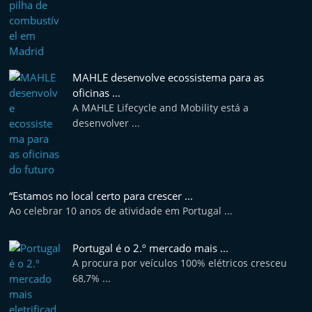
MAHLE desenvolve ecossistema para as
oficinas ...
A MAHLE Lifecycle and Mobility está a
desenvolver ...
“Estamos no local certo para crescer ...
Ao celebrar 10 anos de atividade em Portugal ...
Portugal é o 2.º mercado mais ...
A procura por veículos 100% elétricos cresceu
68,7% ...