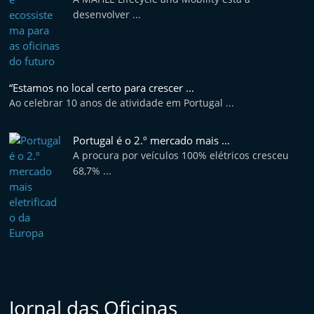
desenvolver ...
“Estamos no local certo para crescer ...
Ao celebrar 10 anos de atividade em Portugal ...
Portugal é o 2.º mercado mais ...
A procura por veículos 100% elétricos cresceu
68,7% ...
Jornal das Oficinas