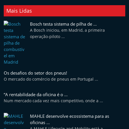
Mais Lidas
Bosch testa sistema de pilha de ...
A Bosch iniciou, em Madrid, a primeira
operação-piloto ...
Os desafios do setor dos pneus!
O mercado do comércio de pneus em Portugal ...
“A rentabilidade da oficina é o ...
Num mercado cada vez mais competitivo, onde a ...
MAHLE desenvolve ecossistema para as
oficinas ...
A MAHLE Lifecycle and Mobility está a