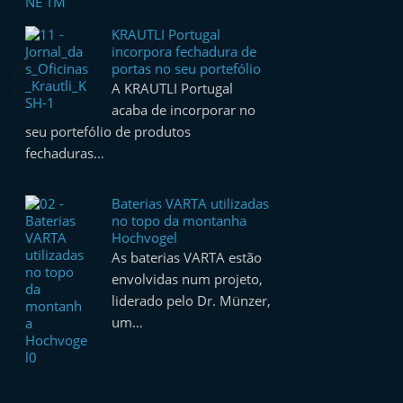
KRAUTLI Portugal
incorpora fechadura de
portas no seu portefólio
A KRAUTLI Portugal
acaba de incorporar no
seu portefólio de produtos
fechaduras…
Baterias VARTA utilizadas
no topo da montanha
Hochvogel
As baterias VARTA estão
envolvidas num projeto,
liderado pelo Dr. Münzer,
um…