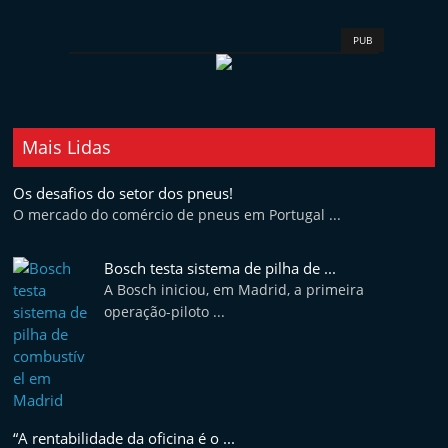
PUB
Mais Lidas
Os desafios do setor dos pneus!
O mercado do comércio de pneus em Portugal ...
Bosch testa sistema de pilha de ...
A Bosch iniciou, em Madrid, a primeira
operação-piloto ...
“A rentabilidade da oficina é o ...