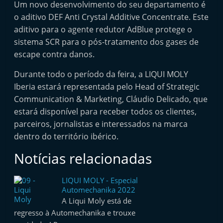
Um novo desenvolvimento do seu departamento é
o aditivo DEF Anti Crystal Additive Concentrate. Este
aditivo para o agente redutor AdBlue protege o
sistema SCR para o pós-tratamento dos gases de
escape contra danos.
Durante todo o período da feira, a LIQUI MOLY
Iberia estará representada pelo Head of Strategic
Communication & Marketing, Cláudio Delicado, que
estará disponível para receber todos os clientes,
parceiros, jornalistas e interessados na marca
dentro do território ibérico.
Notícias relacionadas
LIQUI MOLY - Especial
Automechanika 2022
A Liqui Moly está de
regresso à Automechanika e trouxe