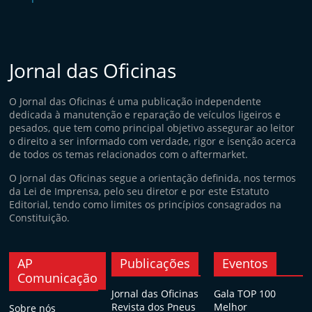
Jornal das Oficinas
O Jornal das Oficinas é uma publicação independente
dedicada à manutenção e reparação de veículos ligeiros e
pesados, que tem como principal objetivo assegurar ao leitor
o direito a ser informado com verdade, rigor e isenção acerca
de todos os temas relacionados com o aftermarket.
O Jornal das Oficinas segue a orientação definida, nos termos
da Lei de Imprensa, pelo seu diretor e por este Estatuto
Editorial, tendo como limites os princípios consagrados na
Constituição.
AP
Publicações
Eventos
Comunicação
Jornal das Oficinas
Gala TOP 100
Revista dos Pneus
Melhor
Sobre nós