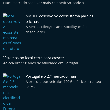
Num mercado cada vez mais competitivo, onde a ...
MAHLE desenvolve ecossistema para as
oficinas ...
A MAHLE Lifecycle and Mobility está a
desenvolver ...
“Estamos no local certo para crescer ...
Ao celebrar 10 anos de atividade em Portugal ...
Portugal é o 2.º mercado mais ...
A procura por veículos 100% elétricos cresceu
68,7% ...