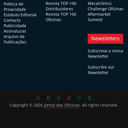
Revista TOP 100
Mecatrónico
Política de
Distribuidores
Challenge Oficinas
Privacidade
Revista TOP 100
Aftermarket
Estatuto Editorial
Oficinas
Summit
Contacto
Publicidade
Assinaturas
Arquivo de
Newsletters
Publicações
Subscreva a nossa
Newsletter
Subscribe our
Newsletter
Copyright © 2026
Jornal das Oficinas
. All rights reserved.