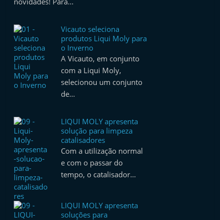
novidades! Para…
Vicauto seleciona
produtos Liqui Moly para
o Inverno
A Vicauto, em conjunto
com a Liqui Moly,
selecionou um conjunto
de…
LIQUI MOLY apresenta
solução para limpeza
catalisadores
Com a utilização normal
e com o passar do
tempo, o catalisador…
LIQUI MOLY apresenta
soluções para