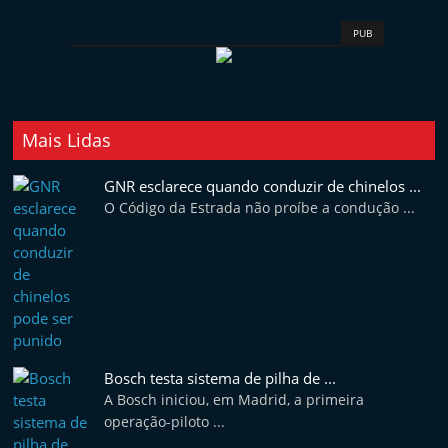
PUB
Mais Lidas
GNR esclarece quando conduzir de chinelos ...
O Código da Estrada não proíbe a condução ...
Bosch testa sistema de pilha de ...
A Bosch iniciou, em Madrid, a primeira
operação-piloto ...