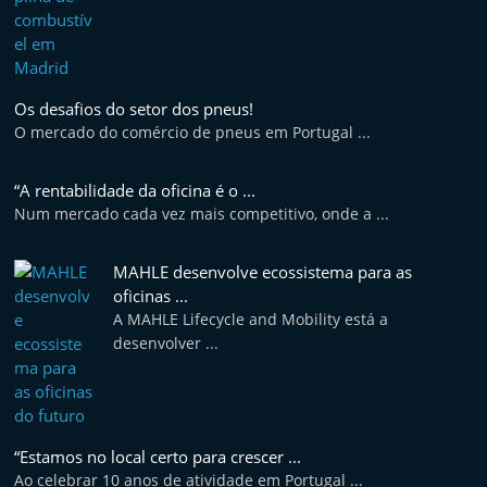
Os desafios do setor dos pneus!
O mercado do comércio de pneus em Portugal ...
“A rentabilidade da oficina é o ...
Num mercado cada vez mais competitivo, onde a ...
MAHLE desenvolve ecossistema para as
oficinas ...
A MAHLE Lifecycle and Mobility está a
desenvolver ...
“Estamos no local certo para crescer ...
Ao celebrar 10 anos de atividade em Portugal ...