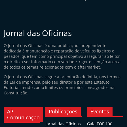
Jornal das Oficinas
O Jornal das Oficinas é uma publicação independente
dedicada à manutenção e reparação de veículos ligeiros e
pesados, que tem como principal objetivo assegurar ao leitor
o direito a ser informado com verdade, rigor e isenção acerca
de todos os temas relacionados com o aftermarket.
O Jornal das Oficinas segue a orientação definida, nos termos
da Lei de Imprensa, pelo seu diretor e por este Estatuto
Editorial, tendo como limites os princípios consagrados na
Constituição.
AP
Publicações
Eventos
Comunicação
Jornal das Oficinas
Gala TOP 100