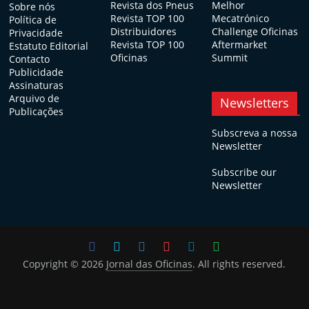
Revista dos Pneus
Melhor
Sobre nós
Revista TOP 100
Mecatrónico
Política de
Distribuidores
Challenge Oficinas
Privacidade
Revista TOP 100
Aftermarket
Estatuto Editorial
Oficinas
Summit
Contacto
Publicidade
Assinaturas
Arquivo de
Newsletters
Publicações
Subscreva a nossa
Newsletter
Subscribe our
Newsletter
Copyright © 2026
Jornal das Oficinas
. All rights reserved.