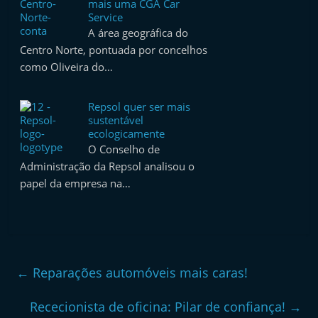
mais uma CGA Car
Service
A área geográfica do
Centro Norte, pontuada por concelhos
como Oliveira do…
Repsol quer ser mais
sustentável
ecologicamente
O Conselho de
Administração da Repsol analisou o
papel da empresa na…
←
Reparações automóveis mais caras!
Rececionista de oficina: Pilar de confiança!
→