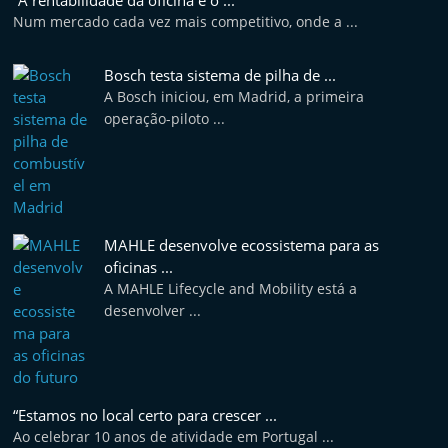
“A rentabilidade da oficina é o ...
Num mercado cada vez mais competitivo, onde a ...
Bosch testa sistema de pilha de ...
A Bosch iniciou, em Madrid, a primeira
operação-piloto ...
MAHLE desenvolve ecossistema para as
oficinas ...
A MAHLE Lifecycle and Mobility está a
desenvolver ...
“Estamos no local certo para crescer ...
Ao celebrar 10 anos de atividade em Portugal ...