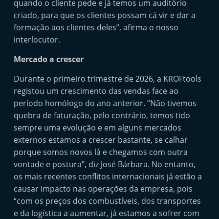
quando o cliente pede e já temos um auditório
criado, para que os clientes possam cá vir e dar a
formação aos clientes deles”, afirma o nosso
interlocutor.
Mercado a crescer
Durante o primeiro trimestre de 2026, a KROFtools
registou um crescimento das vendas face ao
período homólogo do ano anterior. “Não tivemos
quebra de faturação, pelo contrário, temos tido
sempre uma evolução e em alguns mercados
externos estamos a crescer bastante, se calhar
porque somos novos lá e chegamos com outra
vontade e postura”, diz José Bárbara. No entanto,
os mais recentes conflitos internacionais já estão a
causar impacto nas operações da empresa, pois
“com os preços dos combustíveis, dos transportes
e da logística a aumentar, já estamos a sofrer com