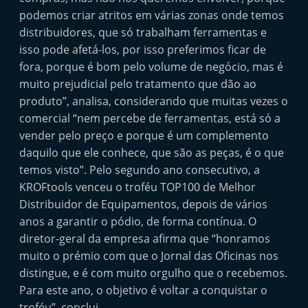
podemos criar atritos em várias zonas onde temos
distribuidores, que só trabalham ferramentas e
isso pode afetá-los, por isso preferimos ficar de
fora, porque é bom pelo volume de negócio, mas é
muito prejudicial pelo tratamento que dão ao
produto”, analisa, considerando que muitas vezes o
comercial “nem percebe de ferramentas, está só a
vender pelo preço e porque é um complemento
daquilo que ele conhece, que são as peças, é o que
temos visto”. Pelo segundo ano consecutivo, a
KROFtools venceu o troféu TOP100 de Melhor
Distribuidor de Equipamentos, depois de vários
anos a garantir o pódio, de forma contínua. O
diretor-geral da empresa afirma que “honramos
muito o prémio com que o Jornal das Oficinas nos
distingue, e é com muito orgulho que o recebemos.
Para este ano, o objetivo é voltar a conquistar o
troféu”, conclui.