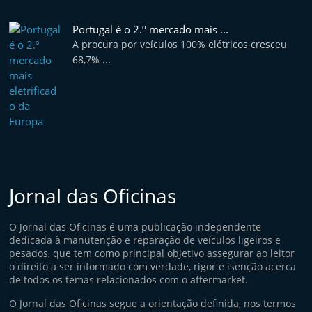
Portugal é o 2.º mercado mais ...
A procura por veículos 100% elétricos cresceu
68,7% ...
Jornal das Oficinas
O Jornal das Oficinas é uma publicação independente
dedicada à manutenção e reparação de veículos ligeiros e
pesados, que tem como principal objetivo assegurar ao leitor
o direito a ser informado com verdade, rigor e isenção acerca
de todos os temas relacionados com o aftermarket.
O Jornal das Oficinas segue a orientação definida, nos termos