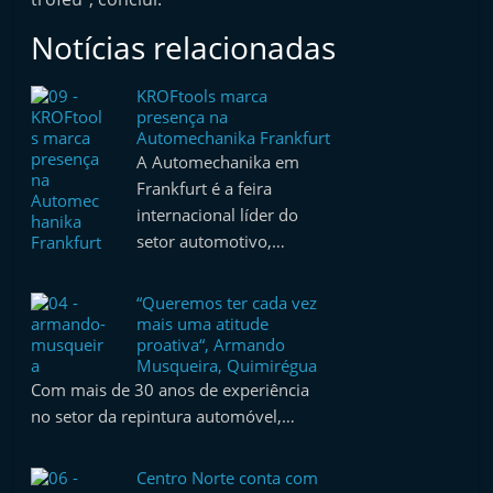
Notícias relacionadas
KROFtools marca
presença na
Automechanika Frankfurt
A Automechanika em
Frankfurt é a feira
internacional líder do
setor automotivo,…
“Queremos ter cada vez
mais uma atitude
proativa“, Armando
Musqueira, Quimirégua
Com mais de 30 anos de experiência
no setor da repintura automóvel,…
Centro Norte conta com