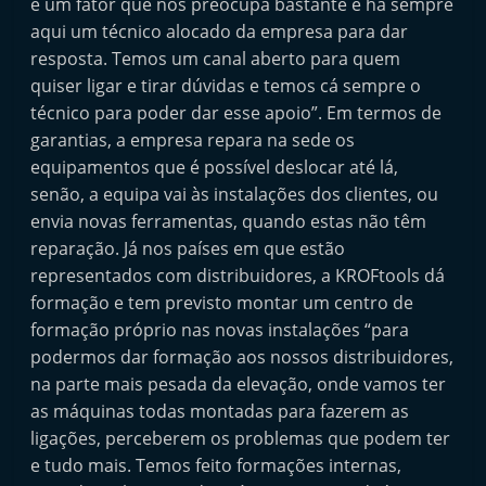
é um fator que nos preocupa bastante e há sempre
aqui um técnico alocado da empresa para dar
resposta. Temos um canal aberto para quem
quiser ligar e tirar dúvidas e temos cá sempre o
técnico para poder dar esse apoio”. Em termos de
garantias, a empresa repara na sede os
equipamentos que é possível deslocar até lá,
senão, a equipa vai às instalações dos clientes, ou
envia novas ferramentas, quando estas não têm
reparação. Já nos países em que estão
representados com distribuidores, a KROFtools dá
formação e tem previsto montar um centro de
formação próprio nas novas instalações “para
podermos dar formação aos nossos distribuidores,
na parte mais pesada da elevação, onde vamos ter
as máquinas todas montadas para fazerem as
ligações, perceberem os problemas que podem ter
e tudo mais. Temos feito formações internas,