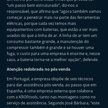
“um passo bem estruturado”, diz-nos o
responsável, que afirma que “agora também vamos
começar a penetrar mais na parte das ferramentas
elétricas, porque cada vez temos mais
equipamentos com baterias, que estão a ser mais
usados do que a linha de ar. A linha de ar tem um
consumo bastante grande, a manutenção do
compressor também é grande e se houver uma
fuga, o custo para uma empresa é enorme e, nesse
caso, a bateria torna-se a melhor opção”, defende.
Atenção redobrada no pós-venda
Em Portugal, a empresa dispõe de seis técnicos
para dar assistência pós-venda, ao passo que em
Espanha, é uma empresa externa que colabora
com a KROFtools, tanto nas montagens como no
serviço de assistência. Segundo José Bárbara, “este