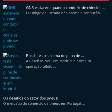
GNR esclarece quando conduzir de chinelos ...
O Código da Estrada não proíbe a condução ...
Bosch testa sistema de pilha de ...
A Bosch iniciou, em Madrid, a primeira
operação-piloto ...
Os desafios do setor dos pneus!
O mercado do comércio de pneus em Portugal ...