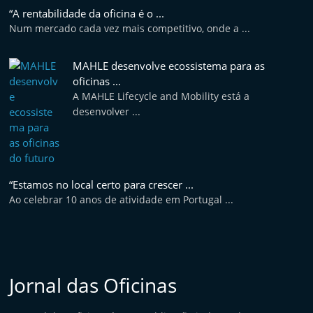
“A rentabilidade da oficina é o ...
Num mercado cada vez mais competitivo, onde a ...
MAHLE desenvolve ecossistema para as
oficinas ...
A MAHLE Lifecycle and Mobility está a
desenvolver ...
“Estamos no local certo para crescer ...
Ao celebrar 10 anos de atividade em Portugal ...
Jornal das Oficinas