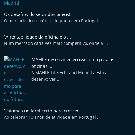
Os desafios do setor dos pneus!
O mercado do comércio de pneus em Portugal ...
“A rentabilidade da oficina é o ...
Num mercado cada vez mais competitivo, onde a ...
MAHLE desenvolve ecossistema para as
oficinas ...
A MAHLE Lifecycle and Mobility está a
desenvolver ...
“Estamos no local certo para crescer ...
Ao celebrar 10 anos de atividade em Portugal ...