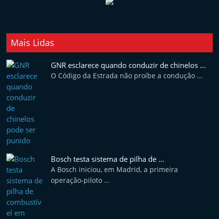
Mais Lidas
GNR esclarece quando conduzir de chinelos ...
O Código da Estrada não proíbe a condução ...
Bosch testa sistema de pilha de ...
A Bosch iniciou, em Madrid, a primeira
operação-piloto ...