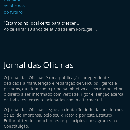
“Estamos no local certo para crescer ...
Ao celebrar 10 anos de atividade em Portugal ...
Jornal das Oficinas
O Jornal das Oficinas é uma publicação independente
dedicada à manutenção e reparação de veículos ligeiros e
pesados, que tem como principal objetivo assegurar ao leitor
o direito a ser informado com verdade, rigor e isenção acerca
de todos os temas relacionados com o aftermarket.
O Jornal das Oficinas segue a orientação definida, nos termos
da Lei de Imprensa, pelo seu diretor e por este Estatuto
Editorial, tendo como limites os princípios consagrados na
Constituição.