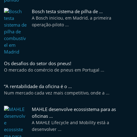
Bosch testa sistema de pilha de ...
A Bosch iniciou, em Madrid, a primeira
operação-piloto ...
Os desafios do setor dos pneus!
O mercado do comércio de pneus em Portugal ...
“A rentabilidade da oficina é o ...
Num mercado cada vez mais competitivo, onde a ...
MAHLE desenvolve ecossistema para as
oficinas ...
A MAHLE Lifecycle and Mobility está a
desenvolver ...