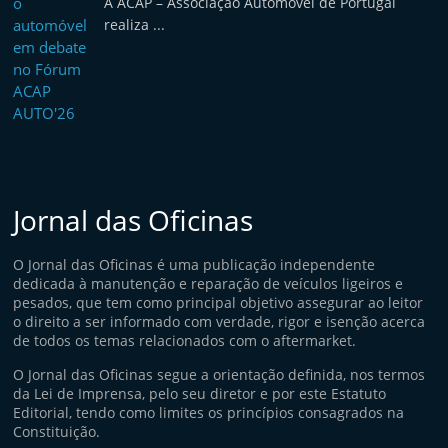
A ACAP – Associação Automóvel de Portugal
realiza ...
Jornal das Oficinas
O Jornal das Oficinas é uma publicação independente
dedicada à manutenção e reparação de veículos ligeiros e
pesados, que tem como principal objetivo assegurar ao leitor
o direito a ser informado com verdade, rigor e isenção acerca
de todos os temas relacionados com o aftermarket.
O Jornal das Oficinas segue a orientação definida, nos termos
da Lei de Imprensa, pelo seu diretor e por este Estatuto
Editorial, tendo como limites os princípios consagrados na
Constituição.