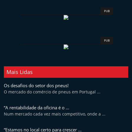
PUB
PUB
Mais Lidas
Os desafios do setor dos pneus!
O mercado do comércio de pneus em Portugal ...
“A rentabilidade da oficina é o ...
Num mercado cada vez mais competitivo, onde a ...
“Estamos no local certo para crescer ...