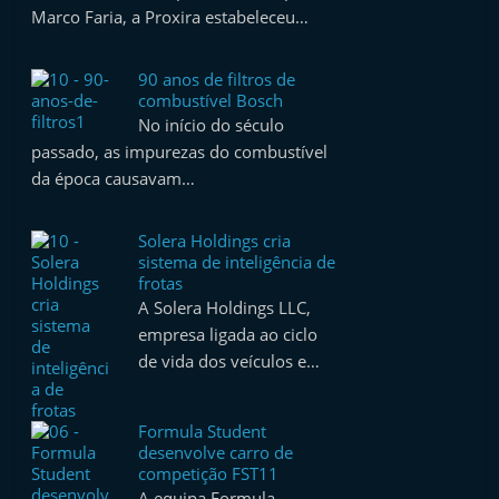
Marco Faria, a Proxira estabeleceu…
90 anos de filtros de
combustível Bosch
No início do século
passado, as impurezas do combustível
da época causavam…
Solera Holdings cria
sistema de inteligência de
frotas
A Solera Holdings LLC,
empresa ligada ao ciclo
de vida dos veículos e…
Formula Student
desenvolve carro de
competição FST11
A equipa Formula