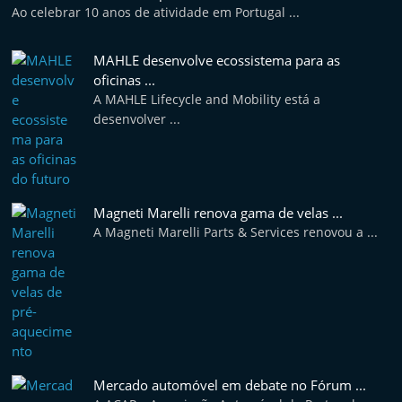
Ao celebrar 10 anos de atividade em Portugal ...
MAHLE desenvolve ecossistema para as
oficinas ...
A MAHLE Lifecycle and Mobility está a
desenvolver ...
Magneti Marelli renova gama de velas ...
A Magneti Marelli Parts & Services renovou a ...
Mercado automóvel em debate no Fórum ...