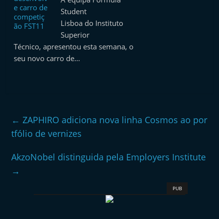
Student
Lisboa do Instituto
Superior
Técnico, apresentou esta semana, o
seu novo carro de…
←
ZAPHIRO adiciona nova linha Cosmos ao por
tfólio de vernizes
AkzoNobel distinguida pela Employers Institute
→
PUB