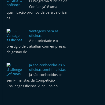
O Programa “Oficina de
Confiança” é uma
qualificação promovida para valorizar
as…
Vantagens para as
oficinas
A notoriedade e o
prestígio de trabalhar com empresas
de gestão de…
Já são conhecidas as 6
oficinas semi-finalistas
Já são conhecidos os
semi-finalistas da Competição
Challenge Oficinas. A equipa do…