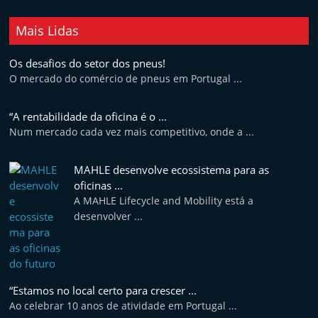
Mais Lidas
Os desafios do setor dos pneus!
O mercado do comércio de pneus em Portugal ...
“A rentabilidade da oficina é o ...
Num mercado cada vez mais competitivo, onde a ...
MAHLE desenvolve ecossistema para as
oficinas ...
A MAHLE Lifecycle and Mobility está a
desenvolver ...
“Estamos no local certo para crescer ...
Ao celebrar 10 anos de atividade em Portugal ...