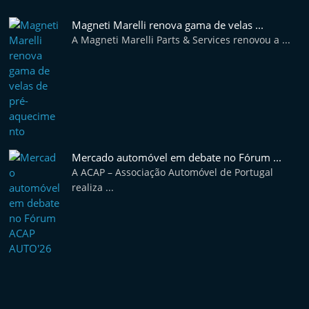
Magneti Marelli renova gama de velas ...
A Magneti Marelli Parts & Services renovou a ...
Mercado automóvel em debate no Fórum ...
A ACAP – Associação Automóvel de Portugal
realiza ...