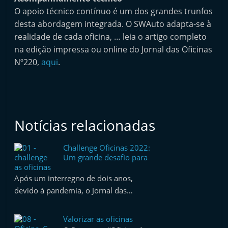
O apoio técnico contínuo é um dos grandes trunfos
desta abordagem integrada. O SWAuto adapta-se à
realidade de cada oficina, … leia o artigo completo
na edição impressa ou online do Jornal das Oficinas
Nº220,
aqui
.
Notícias relacionadas
Challenge Oficinas 2022:
Um grande desafio para
as oficinas
Após um interregno de dois anos,
devido à pandemia, o Jornal das…
Valorizar as oficinas