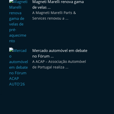
Magneti Marelli renova gama
de velas ...
A Magneti Marelli Parts &
Services renovou a ...
Mercado automóvel em debate
no Fórum ...
A ACAP – Associação Automóvel
de Portugal realiza ...