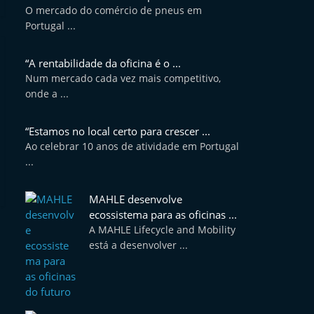
O mercado do comércio de pneus em
Portugal ...
“A rentabilidade da oficina é o ...
Num mercado cada vez mais competitivo,
onde a ...
“Estamos no local certo para crescer ...
Ao celebrar 10 anos de atividade em Portugal
...
MAHLE desenvolve
ecossistema para as oficinas ...
A MAHLE Lifecycle and Mobility
está a desenvolver ...