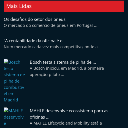
Mais Lidas
Os desafios do setor dos pneus!
O mercado do comércio de pneus em Portugal ...
“A rentabilidade da oficina é o ...
Num mercado cada vez mais competitivo, onde a ...
Bosch testa sistema de pilha de ...
A Bosch iniciou, em Madrid, a primeira
operação-piloto ...
MAHLE desenvolve ecossistema para as
oficinas ...
A MAHLE Lifecycle and Mobility está a