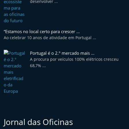
desenvolver ...
“Estamos no local certo para crescer ...
Ao celebrar 10 anos de atividade em Portugal ...
Portugal é o 2.º mercado mais ...
A procura por veículos 100% elétricos cresceu
68,7% ...
Jornal das Oficinas