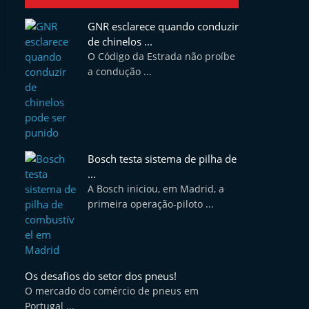
GNR esclarece quando conduzir
de chinelos ...
O Código da Estrada não proíbe
a condução ...
Bosch testa sistema de pilha de
...
A Bosch iniciou, em Madrid, a
primeira operação-piloto ...
Os desafios do setor dos pneus!
O mercado do comércio de pneus em
Portugal ...