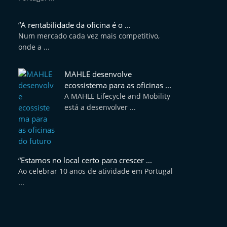
“A rentabilidade da oficina é o ...
Num mercado cada vez mais competitivo,
onde a ...
MAHLE desenvolve
ecossistema para as oficinas ...
A MAHLE Lifecycle and Mobility
está a desenvolver ...
“Estamos no local certo para crescer ...
Ao celebrar 10 anos de atividade em Portugal
...