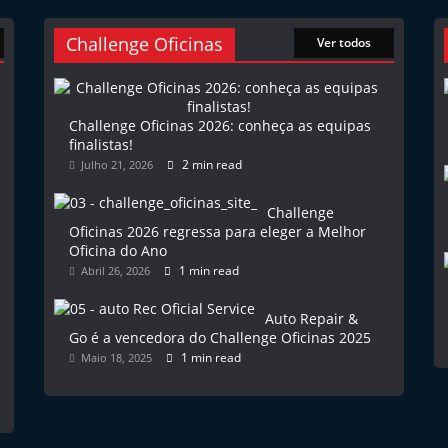
Challenge Oficinas
Ver todos
Challenge Oficinas 2026: conheça as equipas
finalistas!
2 min read
Julho 21, 2026
Challenge
Oficinas 2026 regressa para eleger a Melhor
Oficina do Ano
1 min read
Abril 26, 2026
Auto Repair &
Go é a vencedora do Challenge Oficinas 2025
1 min read
Maio 18, 2025