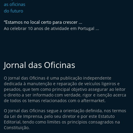
“Estamos no local certo para crescer ...
Ao celebrar 10 anos de atividade em Portugal ...
Jornal das Oficinas
O Jornal das Oficinas é uma publicação independente
dedicada à manutenção e reparação de veículos ligeiros e
pesados, que tem como principal objetivo assegurar ao leitor
o direito a ser informado com verdade, rigor e isenção acerca
de todos os temas relacionados com o aftermarket.
O Jornal das Oficinas segue a orientação definida, nos termos
da Lei de Imprensa, pelo seu diretor e por este Estatuto
Editorial, tendo como limites os princípios consagrados na
Constituição.