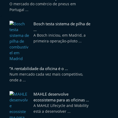
O mercado do comércio de pneus em
Portugal ...
Bosch testa sistema de pilha de
...
A Bosch iniciou, em Madrid, a
primeira operação-piloto ...
“A rentabilidade da oficina é o ...
Num mercado cada vez mais competitivo,
onde a ...
MAHLE desenvolve
ecossistema para as oficinas ...
A MAHLE Lifecycle and Mobility
está a desenvolver ...