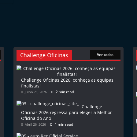
Challenge Oficinas
Ver todos
Challenge Oficinas 2026: conheça as equipas
finalistas!
2 min read
Julho 21, 2026
Challenge
Oficinas 2026 regressa para eleger a Melhor
Oficina do Ano
1 min read
Abril 26, 2026