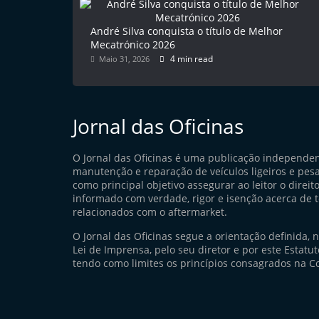
André Silva conquista o título de Melhor
Mecatrónico 2026
4 min read
Maio 31, 2026
Jornal das Oficinas
O Jornal das Oficinas é uma publicação independe
manutenção e reparação de veículos ligeiros e pes
como principal objetivo assegurar ao leitor o direito
informado com verdade, rigor e isenção acerca de 
relacionados com o aftermarket.
O Jornal das Oficinas segue a orientação definida, 
Lei de Imprensa, pelo seu diretor e por este Estatuto
tendo como limites os princípios consagrados na Co