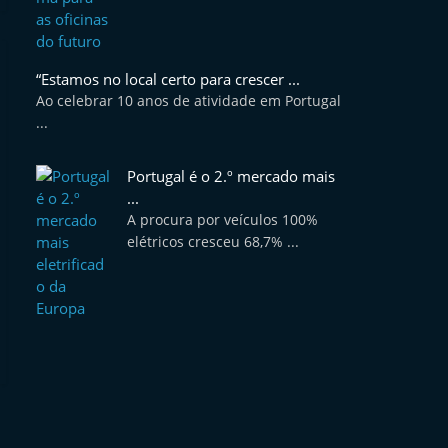
“Estamos no local certo para crescer ...
Ao celebrar 10 anos de atividade em Portugal
...
Portugal é o 2.º mercado mais
...
A procura por veículos 100%
elétricos cresceu 68,7% ...