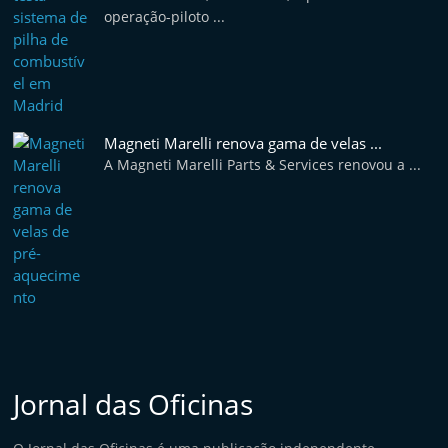
operação-piloto ...
Magneti Marelli renova gama de velas ...
A Magneti Marelli Parts & Services renovou a ...
Jornal das Oficinas