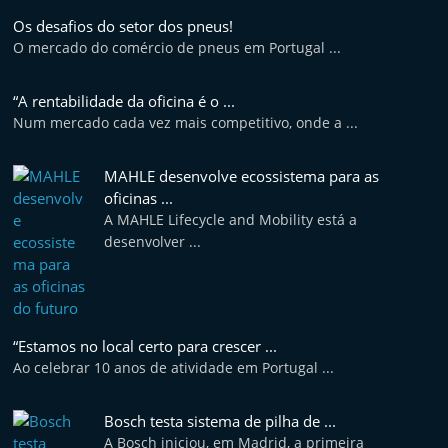
Os desafios do setor dos pneus!
O mercado do comércio de pneus em Portugal ...
“A rentabilidade da oficina é o ...
Num mercado cada vez mais competitivo, onde a ...
MAHLE desenvolve ecossistema para as
oficinas ...
A MAHLE Lifecycle and Mobility está a
desenvolver ...
“Estamos no local certo para crescer ...
Ao celebrar 10 anos de atividade em Portugal ...
Bosch testa sistema de pilha de ...
A Bosch iniciou, em Madrid, a primeira