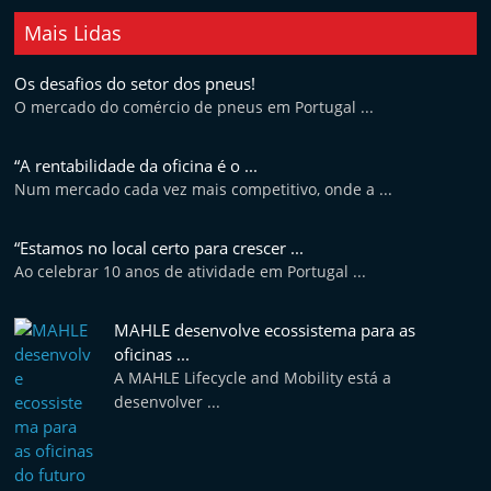
Mais Lidas
Os desafios do setor dos pneus!
O mercado do comércio de pneus em Portugal ...
“A rentabilidade da oficina é o ...
Num mercado cada vez mais competitivo, onde a ...
“Estamos no local certo para crescer ...
Ao celebrar 10 anos de atividade em Portugal ...
MAHLE desenvolve ecossistema para as
oficinas ...
A MAHLE Lifecycle and Mobility está a
desenvolver ...