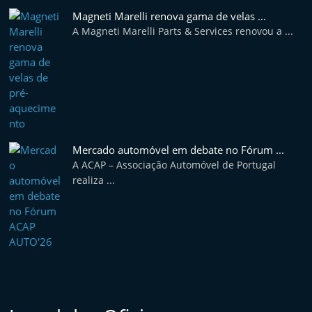
Magneti Marelli renova gama de velas ...
A Magneti Marelli Parts & Services renovou a ...
Mercado automóvel em debate no Fórum ...
A ACAP – Associação Automóvel de Portugal
realiza ...