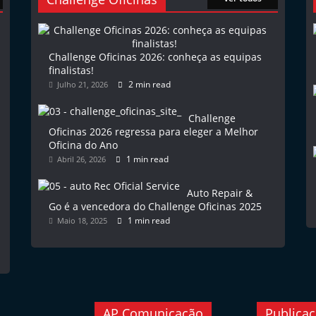
Challenge Oficinas 2026: conheça as equipas
finalistas!
2 min read
Julho 21, 2026
Challenge
Oficinas 2026 regressa para eleger a Melhor
Oficina do Ano
1 min read
Abril 26, 2026
Auto Repair &
Go é a vencedora do Challenge Oficinas 2025
1 min read
Maio 18, 2025
AP Comunicação
Publica