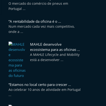
O mercado do comércio de pneus em
Portugal ...
“A rentabilidade da oficina é o ...
Num mercado cada vez mais competitivo,
onde a ...
MAHLE desenvolve
ecossistema para as oficinas ...
A MAHLE Lifecycle and Mobility
está a desenvolver ...
“Estamos no local certo para crescer ...
Ao celebrar 10 anos de atividade em Portugal
...