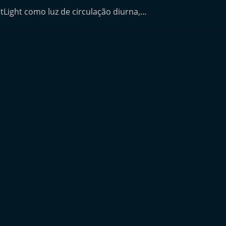
tLight como luz de circulação diurna,…