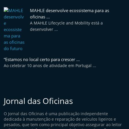
MAHLE desenvolve ecossistema para as
oficinas ...
A MAHLE Lifecycle and Mobility está a
desenvolver ...
“Estamos no local certo para crescer ...
Ao celebrar 10 anos de atividade em Portugal ...
Jornal das Oficinas
O Jornal das Oficinas é uma publicação independente
dedicada à manutenção e reparação de veículos ligeiros e
pesados, que tem como principal objetivo assegurar ao leitor