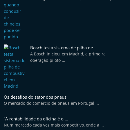
Bosch testa sistema de pilha de ...
A Bosch iniciou, em Madrid, a primeira
operação-piloto ...
Os desafios do setor dos pneus!
O mercado do comércio de pneus em Portugal ...
“A rentabilidade da oficina é o ...
Num mercado cada vez mais competitivo, onde a ...