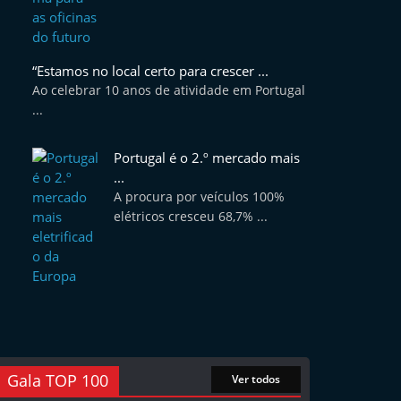
“Estamos no local certo para crescer ...
Ao celebrar 10 anos de atividade em Portugal
...
Portugal é o 2.º mercado mais
...
A procura por veículos 100%
elétricos cresceu 68,7% ...
Gala TOP 100
Ver todos