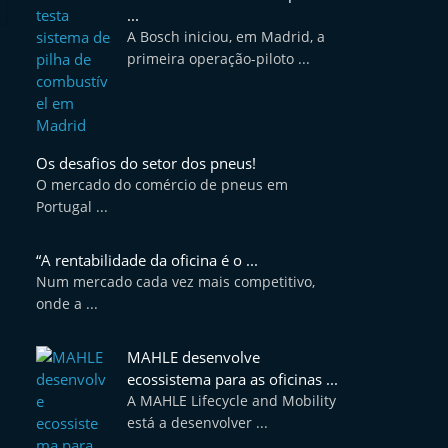
...
A Bosch iniciou, em Madrid, a
primeira operação-piloto ...
Os desafios do setor dos pneus!
O mercado do comércio de pneus em
Portugal ...
“A rentabilidade da oficina é o ...
Num mercado cada vez mais competitivo,
onde a ...
MAHLE desenvolve
ecossistema para as oficinas ...
A MAHLE Lifecycle and Mobility
está a desenvolver ...