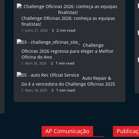
Challenge Oficinas 2026: conheça as equipas
finalistas!
2 min read
Julho 21, 2026
Challenge
Oficinas 2026 regressa para eleger a Melhor
Oficina do Ano
1 min read
Abril 26, 2026
Auto Repair &
Go é a vencedora do Challenge Oficinas 2025
1 min read
Maio 18, 2025
AP Comunicação
Publica