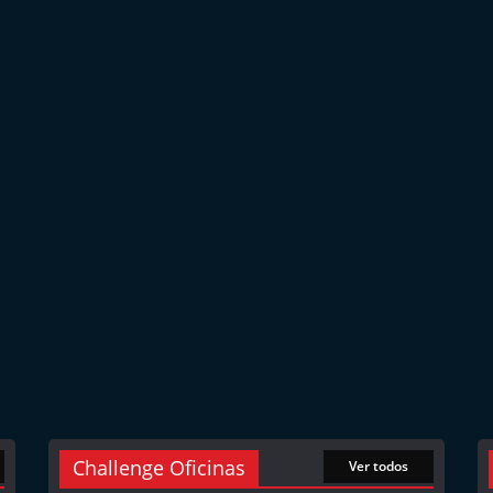
Challenge Oficinas
Ver todos