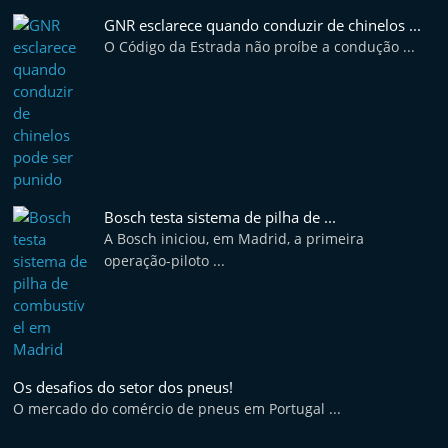
GNR esclarece quando conduzir de chinelos ...
O Código da Estrada não proíbe a condução ...
Bosch testa sistema de pilha de ...
A Bosch iniciou, em Madrid, a primeira
operação-piloto ...
Os desafios do setor dos pneus!
O mercado do comércio de pneus em Portugal ...