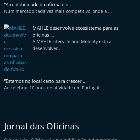
“A rentabilidade da oficina é o ...
Num mercado cada vez mais competitivo, onde a ...
MAHLE desenvolve ecossistema para as
oficinas ...
A MAHLE Lifecycle and Mobility está a
desenvolver ...
“Estamos no local certo para crescer ...
Ao celebrar 10 anos de atividade em Portugal ...
Jornal das Oficinas
O Jornal das Oficinas é uma publicação independente