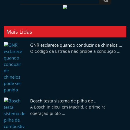
PUB
Mais Lidas
GNR esclarece quando conduzir de chinelos ...
O Código da Estrada não proíbe a condução ...
Bosch testa sistema de pilha de ...
A Bosch iniciou, em Madrid, a primeira
operação-piloto ...