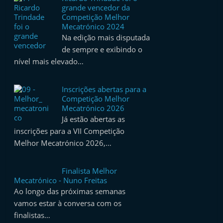
grande vencedor da
Competição Melhor
Mecatrónico 2024
Na edição mais disputada
de sempre e exibindo o
nível mais elevado…
Inscrições abertas para a
Competição Melhor
Mecatrónico 2026
Já estão abertas as
inscrições para a VII Competição
Melhor Mecatrónico 2026,…
Finalista Melhor
Mecatrónico - Nuno Freitas
Ao longo das próximas semanas
vamos estar à conversa com os
finalistas…