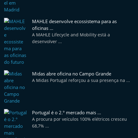
MAHLE desenvolve ecossistema para as
oficinas ...
A MAHLE Lifecycle and Mobility está a
desenvolver ...
Midas abre oficina no Campo Grande
A Midas Portugal reforçou a sua presença na ...
Portugal é o 2.º mercado mais ...
A procura por veículos 100% elétricos cresceu
68,7% ...