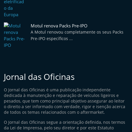
Motul renova Packs Pre-IPO
A Motul renovou completamente os seus Packs
Pre-IPO específicos ...
Jornal das Oficinas
O Jornal das Oficinas é uma publicação independente
dedicada à manutenção e reparação de veículos ligeiros e
pesados, que tem como principal objetivo assegurar ao leitor
o direito a ser informado com verdade, rigor e isenção acerca
de todos os temas relacionados com o aftermarket.
O Jornal das Oficinas segue a orientação definida, nos termos
da Lei de Imprensa, pelo seu diretor e por este Estatuto