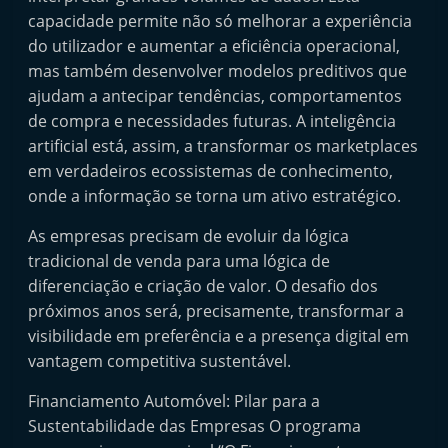
capacidade permite não só melhorar a experiência
do utilizador e aumentar a eficiência operacional,
mas também desenvolver modelos preditivos que
ajudam a antecipar tendências, comportamentos
de compra e necessidades futuras. A inteligência
artificial está, assim, a transformar os marketplaces
em verdadeiros ecossistemas de conhecimento,
onde a informação se torna um ativo estratégico.
As empresas precisam de evoluir da lógica
tradicional de venda para uma lógica de
diferenciação e criação de valor. O desafio dos
próximos anos será, precisamente, transformar a
visibilidade em preferência e a presença digital em
vantagem competitiva sustentável.
Financiamento Automóvel: Pilar para a
Sustentabilidade das Empresas O programa