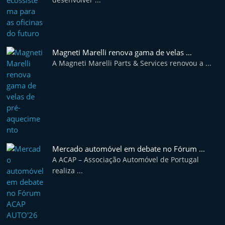
Magneti Marelli renova gama de velas ...
A Magneti Marelli Parts & Services renovou a ...
Mercado automóvel em debate no Fórum ...
A ACAP – Associação Automóvel de Portugal
realiza ...