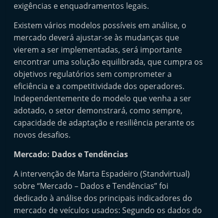
exigências e enquadramentos legais.
Existem vários modelos possíveis em análise, o
mercado deverá ajustar-se às mudanças que
vierem a ser implementadas, será importante
encontrar uma solução equilibrada, que cumpra os
objetivos regulatórios sem comprometer a
eficiência e a competitividade dos operadores.
Independentemente do modelo que venha a ser
adotado, o setor demonstrará, como sempre,
capacidade de adaptação e resiliência perante os
novos desafios.
Mercado: Dados e Tendências
A intervenção de Marta Espadeiro (Standvirtual)
sobre “Mercado – Dados e Tendências” foi
dedicado à análise dos principais indicadores do
mercado de veículos usados: Segundo os dados do