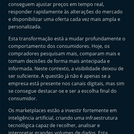
conseguem ajustar preços em tempo real,
responder rapidamente às alterações do mercado
e disponibilizar uma oferta cada vez mais ampla e
personalizada.
Esta transformação está a mudar profundamente o
comportamento dos consumidores. Hoje, os
compradores pesquisam mais, comparam mais e
tomam decisões de forma mais antecipada e
informada. Neste contexto, a visibilidade deixou de
ser suficiente. A questão já não é apenas se a
empresa está presente nos canais digitais, mas sim
se consegue destacar-se e ser a escolha final do
consumidor.
Os marketplaces estão a investir fortemente em
inteligência artificial, criando uma infraestrutura
tecnológica capaz de recolher, analisar e
interpretar grandes volumes de dados. Esta