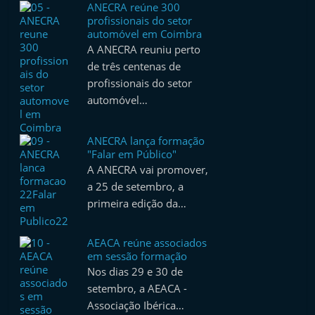
ANECRA reúne 300
profissionais do setor
automóvel em Coimbra
A ANECRA reuniu perto
de três centenas de
profissionais do setor
automóvel…
ANECRA lança formação
"Falar em Público"
A ANECRA vai promover,
a 25 de setembro, a
primeira edição da…
AEACA reúne associados
em sessão formação
Nos dias 29 e 30 de
setembro, a AEACA -
Associação Ibérica…