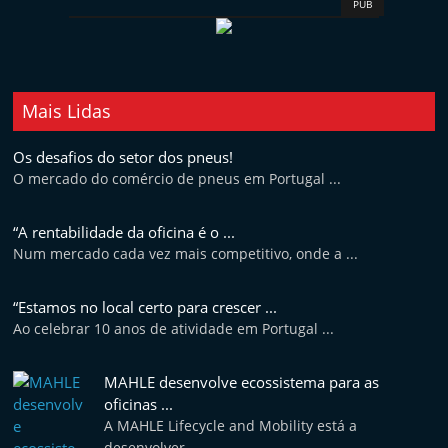
PUB
Mais Lidas
Os desafios do setor dos pneus!
O mercado do comércio de pneus em Portugal ...
“A rentabilidade da oficina é o ...
Num mercado cada vez mais competitivo, onde a ...
“Estamos no local certo para crescer ...
Ao celebrar 10 anos de atividade em Portugal ...
MAHLE desenvolve ecossistema para as
oficinas ...
A MAHLE Lifecycle and Mobility está a
desenvolver ...