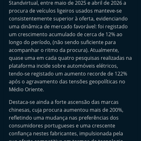
Standvirtual, entre maio de 2025 e abril de 2026 a
procura de veículos ligeiros usados manteve-se
consistentemente superior à oferta, evidenciando
uma dinâmica de mercado favorável: foi registado
um crescimento acumulado de cerca de 12% ao
longo do período, (não sendo suficiente para
acompanhar o ritmo da procura). Atualmente,
quase uma em cada quatro pesquisas realizadas na
plataforma incide sobre automóveis elétricos,
tendo-se registado um aumento recorde de 122%
após o agravamento das tensões geopolíticas no
Médio Oriente.
Destaca-se ainda a forte ascensão das marcas
chinesas, cuja procura aumentou mais de 200%,
refletindo uma mudança nas preferências dos
consumidores portugueses e uma crescente
confiança nestes fabricantes, impulsionada pela