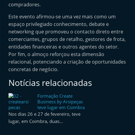
compradores.
Este evento afirmou-se uma vez mais como um
espaço privilegiado conhecimento, debate e
networking que promoveu o contacto direto entre
comerciantes, grupos de retalho, gestores de frota,
entidades financeiras e outros agentes do setor.
Por fim, o almoço reforçou esta dimensão
relacional, potenciando a criação de oportunidades
concretas de negócio.
Notícias relacionadas
Formação Create
Business
by
Arsipeças
teve lugar em Coimbra
Nos dias 26 e 27 de fevereiro, teve
lugar, em Coimbra, duas…