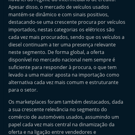
Apesar disso, o mercado de veículos usados
mantém-se dinâmico e com sinais positivos,
destacando-se uma crescente procura por veículos
importados, nestas categorias os elétricos são
cada vez mais procurados, sendo que os veículos a
diesel continuam a ter uma presença relevante
neste segmento. De forma global, a oferta
disponível no mercado nacional nem sempre é
suficiente para responder à procura, o que tem
levado a uma maior aposta na importação como
alternativa cada vez mais comum e estruturante
para o setor.
Os marketplaces foram também destacados, dada
a sua crescente relevância no segmento do
comércio de automóveis usados, assumindo um
papel cada vez mais central na dinamização da
oferta e na ligação entre vendedores e