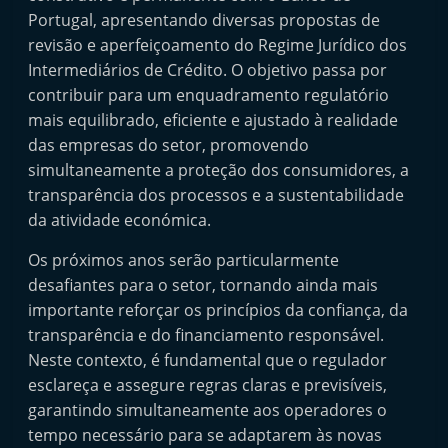
Portugal, apresentando diversas propostas de
revisão e aperfeiçoamento do Regime Jurídico dos
Intermediários de Crédito. O objetivo passa por
contribuir para um enquadramento regulatório
mais equilibrado, eficiente e ajustado à realidade
das empresas do setor, promovendo
simultaneamente a proteção dos consumidores, a
transparência dos processos e a sustentabilidade
da atividade económica.
Os próximos anos serão particularmente
desafiantes para o setor, tornando ainda mais
importante reforçar os princípios da confiança, da
transparência e do financiamento responsável.
Neste contexto, é fundamental que o regulador
esclareça e assegure regras claras e previsíveis,
garantindo simultaneamente aos operadores o
tempo necessário para se adaptarem às novas