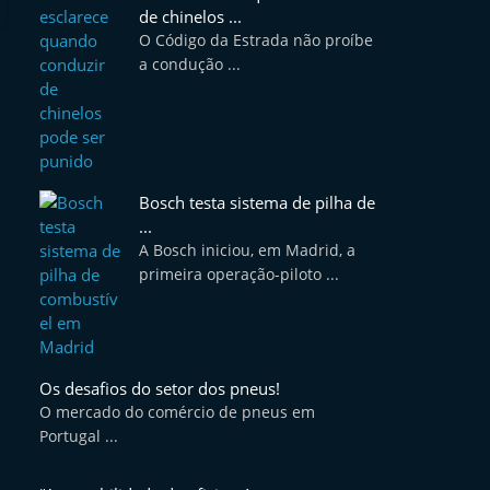
de chinelos ...
O Código da Estrada não proíbe
a condução ...
Bosch testa sistema de pilha de
...
A Bosch iniciou, em Madrid, a
primeira operação-piloto ...
Os desafios do setor dos pneus!
O mercado do comércio de pneus em
Portugal ...