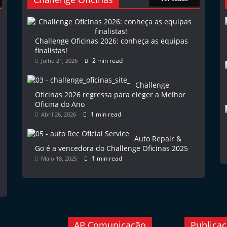
Challenge Oficinas 2026: conheça as equipas
finalistas!
2 min read
Julho 21, 2026
Challenge
Oficinas 2026 regressa para eleger a Melhor
Oficina do Ano
1 min read
Abril 26, 2026
Auto Repair &
Go é a vencedora do Challenge Oficinas 2025
1 min read
Maio 18, 2025
AP Comunicação
Publica