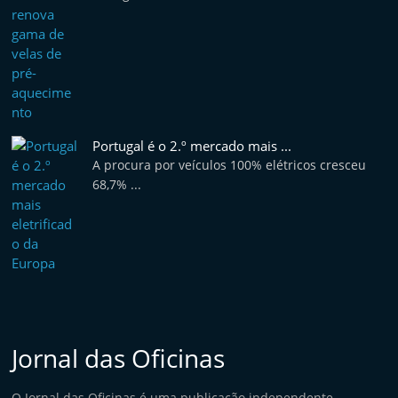
Portugal é o 2.º mercado mais ...
A procura por veículos 100% elétricos cresceu
68,7% ...
Jornal das Oficinas
O Jornal das Oficinas é uma publicação independente