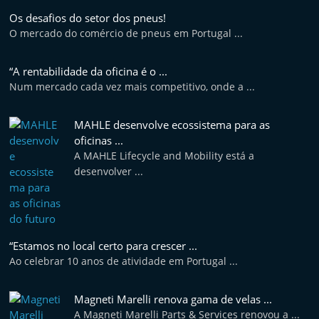
Os desafios do setor dos pneus!
O mercado do comércio de pneus em Portugal ...
“A rentabilidade da oficina é o ...
Num mercado cada vez mais competitivo, onde a ...
MAHLE desenvolve ecossistema para as
oficinas ...
A MAHLE Lifecycle and Mobility está a
desenvolver ...
“Estamos no local certo para crescer ...
Ao celebrar 10 anos de atividade em Portugal ...
Magneti Marelli renova gama de velas ...
A Magneti Marelli Parts & Services renovou a ...