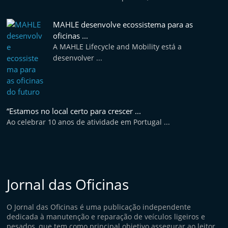
MAHLE desenvolve ecossistema para as
oficinas ...
A MAHLE Lifecycle and Mobility está a
desenvolver ...
“Estamos no local certo para crescer ...
Ao celebrar 10 anos de atividade em Portugal ...
Jornal das Oficinas
O Jornal das Oficinas é uma publicação independente
dedicada à manutenção e reparação de veículos ligeiros e
pesados, que tem como principal objetivo assegurar ao leitor