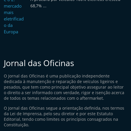
68,7% ...
Jornal das Oficinas
O Jornal das Oficinas é uma publicação independente
dedicada à manutenção e reparação de veículos ligeiros e
pesados, que tem como principal objetivo assegurar ao leitor
o direito a ser informado com verdade, rigor e isenção acerca
de todos os temas relacionados com o aftermarket.
O Jornal das Oficinas segue a orientação definida, nos termos
da Lei de Imprensa, pelo seu diretor e por este Estatuto
Editorial, tendo como limites os princípios consagrados na
Constituição.