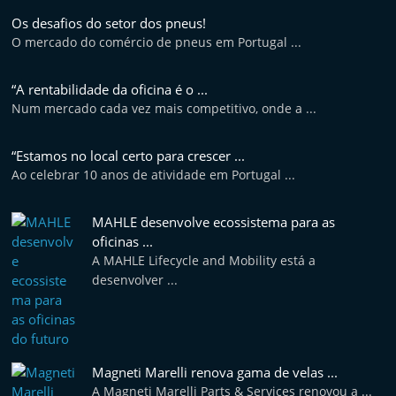
Os desafios do setor dos pneus!
O mercado do comércio de pneus em Portugal ...
“A rentabilidade da oficina é o ...
Num mercado cada vez mais competitivo, onde a ...
“Estamos no local certo para crescer ...
Ao celebrar 10 anos de atividade em Portugal ...
MAHLE desenvolve ecossistema para as
oficinas ...
A MAHLE Lifecycle and Mobility está a
desenvolver ...
Magneti Marelli renova gama de velas ...
A Magneti Marelli Parts & Services renovou a ...