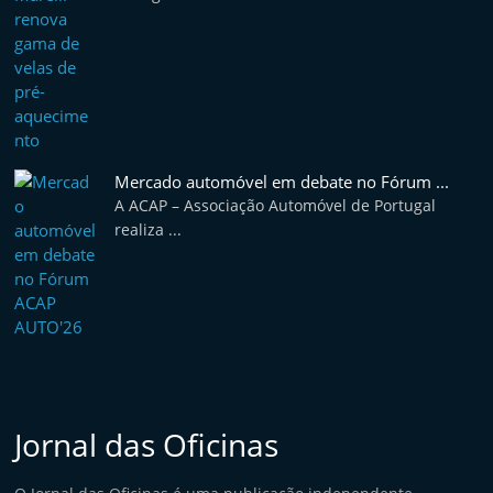
Mercado automóvel em debate no Fórum ...
A ACAP – Associação Automóvel de Portugal
realiza ...
Jornal das Oficinas