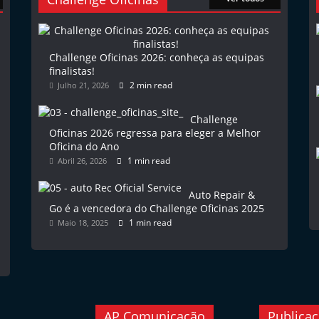
Challenge Oficinas 2026: conheça as equipas
finalistas!
2 min read
Julho 21, 2026
Challenge
Oficinas 2026 regressa para eleger a Melhor
Oficina do Ano
1 min read
Abril 26, 2026
Auto Repair &
Go é a vencedora do Challenge Oficinas 2025
1 min read
Maio 18, 2025
AP Comunicação
Publica