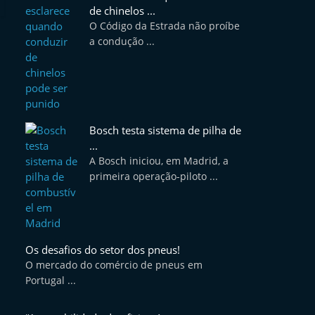
de chinelos ...
O Código da Estrada não proíbe
a condução ...
Bosch testa sistema de pilha de
...
A Bosch iniciou, em Madrid, a
primeira operação-piloto ...
Os desafios do setor dos pneus!
O mercado do comércio de pneus em
Portugal ...