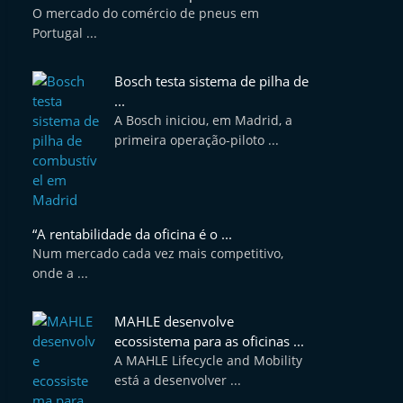
O mercado do comércio de pneus em
Portugal ...
Bosch testa sistema de pilha de
...
A Bosch iniciou, em Madrid, a
primeira operação-piloto ...
“A rentabilidade da oficina é o ...
Num mercado cada vez mais competitivo,
onde a ...
MAHLE desenvolve
ecossistema para as oficinas ...
A MAHLE Lifecycle and Mobility
está a desenvolver ...