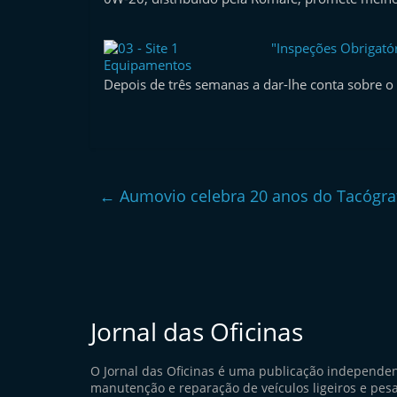
"Inspeções Obrigatór
Equipamentos
Depois de três semanas a dar-lhe conta sobre 
←
Aumovio celebra 20 anos do Tacógraf
Jornal das Oficinas
O Jornal das Oficinas é uma publicação independe
manutenção e reparação de veículos ligeiros e pes