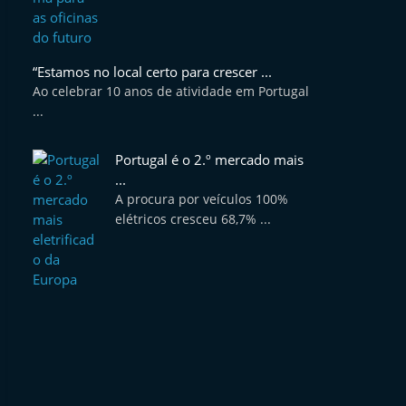
“Estamos no local certo para crescer ...
Ao celebrar 10 anos de atividade em Portugal
...
Portugal é o 2.º mercado mais
...
A procura por veículos 100%
elétricos cresceu 68,7% ...