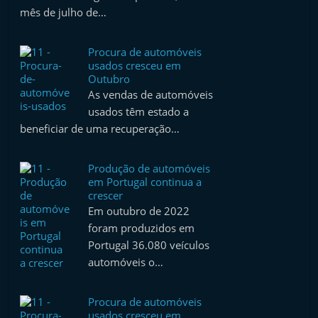
mês de julho de…
Procura de automóveis
usados cresceu em
Outubro
As vendas de automóveis
usados têm estado a
beneficiar de uma recuperação…
Produção de automóveis
em Portugal continua a
crescer
Em outubro de 2022
foram produzidos em
Portugal 36.080 veículos
automóveis o…
Procura de automóveis
usados cresceu em