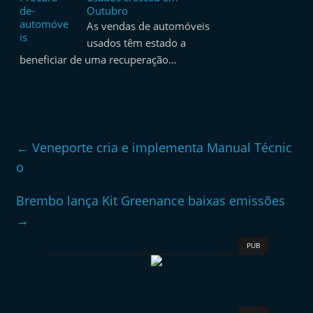
Outubro
As vendas de automóveis
usados têm estado a
beneficiar de uma recuperação…
←
Veneporte cria e implementa Manual Técnic
o
Brembo lança Kit Greenance baixas emissões
→
PUB