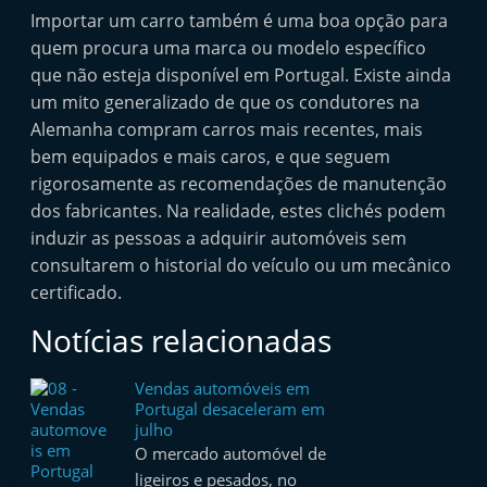
Importar um carro também é uma boa opção para
quem procura uma marca ou modelo específico
que não esteja disponível em Portugal. Existe ainda
um mito generalizado de que os condutores na
Alemanha compram carros mais recentes, mais
bem equipados e mais caros, e que seguem
rigorosamente as recomendações de manutenção
dos fabricantes. Na realidade, estes clichés podem
induzir as pessoas a adquirir automóveis sem
consultarem o historial do veículo ou um mecânico
certificado.
Notícias relacionadas
Vendas automóveis em
Portugal desaceleram em
julho
O mercado automóvel de
ligeiros e pesados, no