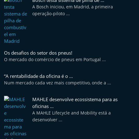
Bosch testa sistema de pilha de ...
A Bosch iniciou, em Madrid, a primeira
operação-piloto ...
Os desafios do setor dos pneus!
O mercado do comércio de pneus em Portugal ...
“A rentabilidade da oficina é o ...
Num mercado cada vez mais competitivo, onde a ...
MAHLE desenvolve ecossistema para as
oficinas ...
A MAHLE Lifecycle and Mobility está a
desenvolver ...