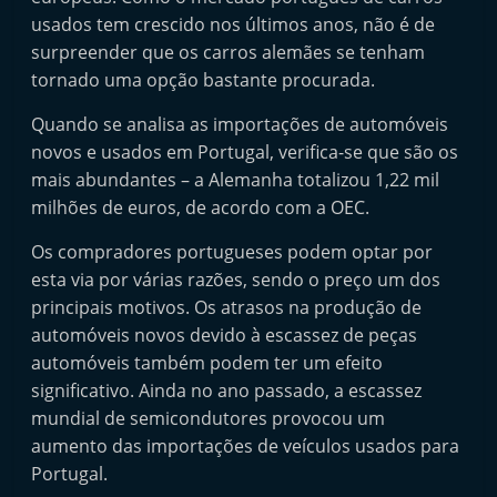
usados tem crescido nos últimos anos, não é de
surpreender que os carros alemães se tenham
tornado uma opção bastante procurada.
Quando se analisa as importações de automóveis
novos e usados em Portugal, verifica-se que são os
mais abundantes – a Alemanha totalizou 1,22 mil
milhões de euros, de acordo com a OEC.
Os compradores portugueses podem optar por
esta via por várias razões, sendo o preço um dos
principais motivos. Os atrasos na produção de
automóveis novos devido à escassez de peças
automóveis também podem ter um efeito
significativo. Ainda no ano passado, a escassez
mundial de semicondutores provocou um
aumento das importações de veículos usados para
Portugal.