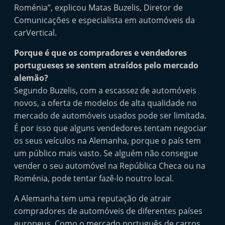
Roménia”, explicou Matas Buzelis, Diretor de
Comunicações e especialista em automóveis da
carVertical.
Porque é que os compradores e vendedores
portugueses se sentem atraídos pelo mercado
alemão?
Segundo Buzelis, com a escassez de automóveis
novos, a oferta de modelos de alta qualidade no
mercado de automóveis usados pode ser limitada.
É por isso que alguns vendedores tentam negociar
os seus veículos na Alemanha, porque o país tem
um público mais vasto. Se alguém não consegue
vender o seu automóvel na República Checa ou na
Roménia, pode tentar fazê-lo noutro local.
A Alemanha tem uma reputação de atrair
compradores de automóveis de diferentes países
europeus. Como o mercado português de carros