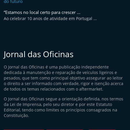
“Estamos no local certo para crescer ...
Ao celebrar 10 anos de atividade em Portugal ...
Jornal das Oficinas
O Jornal das Oficinas é uma publicação independente
dedicada à manutenção e reparação de veículos ligeiros e
pesados, que tem como principal objetivo assegurar ao leitor
o direito a ser informado com verdade, rigor e isenção acerca
de todos os temas relacionados com o aftermarket.
O Jornal das Oficinas segue a orientação definida, nos termos
da Lei de Imprensa, pelo seu diretor e por este Estatuto
Editorial, tendo como limites os princípios consagrados na
Constituição.