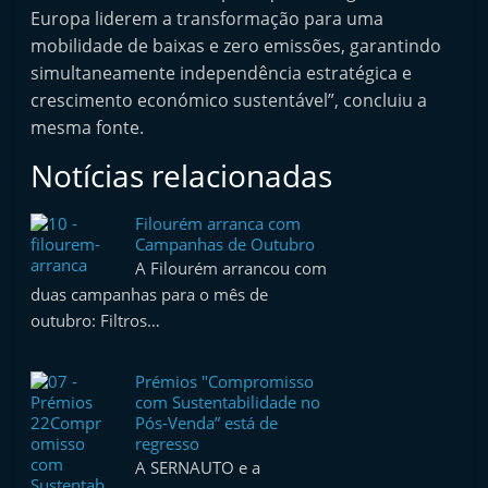
Europa liderem a transformação para uma
mobilidade de baixas e zero emissões, garantindo
simultaneamente independência estratégica e
crescimento económico sustentável”, concluiu a
mesma fonte.
Notícias relacionadas
Filourém arranca com
Campanhas de Outubro
A Filourém arrancou com
duas campanhas para o mês de
outubro: Filtros…
Prémios "Compromisso
com Sustentabilidade no
Pós-Venda” está de
regresso
A SERNAUTO e a