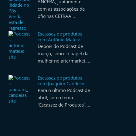
ANCERA, juntamente
com as associações de
oficinas CETRAA…
Escassez de produtos
com António Mateus
Depois do Podcast de
março, sobre o papel da
mulher no aftermarket,…
Escassez de produtos
com Joaquim Candeias
Para o último Podcast de
abril, sob o tema
“Escassez de Produtos”,…