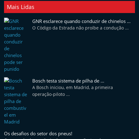
Mais Lidas
GNR esclarece quando conduzir de chinelos ...
O Código da Estrada não proíbe a condução ...
Bosch testa sistema de pilha de ...
A Bosch iniciou, em Madrid, a primeira
operação-piloto ...
Os desafios do setor dos pneus!