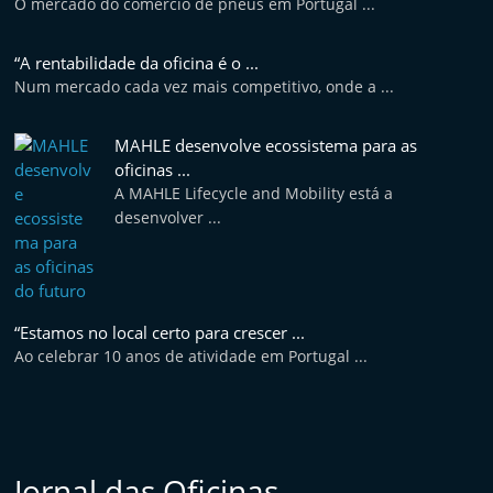
O mercado do comércio de pneus em Portugal ...
“A rentabilidade da oficina é o ...
Num mercado cada vez mais competitivo, onde a ...
MAHLE desenvolve ecossistema para as
oficinas ...
A MAHLE Lifecycle and Mobility está a
desenvolver ...
“Estamos no local certo para crescer ...
Ao celebrar 10 anos de atividade em Portugal ...
Jornal das Oficinas