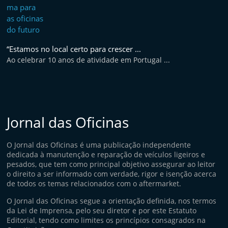
“Estamos no local certo para crescer ...
Ao celebrar 10 anos de atividade em Portugal ...
Jornal das Oficinas
O Jornal das Oficinas é uma publicação independente
dedicada à manutenção e reparação de veículos ligeiros e
pesados, que tem como principal objetivo assegurar ao leitor
o direito a ser informado com verdade, rigor e isenção acerca
de todos os temas relacionados com o aftermarket.
O Jornal das Oficinas segue a orientação definida, nos termos
da Lei de Imprensa, pelo seu diretor e por este Estatuto
Editorial, tendo como limites os princípios consagrados na