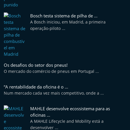
Bosch testa sistema de pilha de ...
A Bosch iniciou, em Madrid, a primeira
operação-piloto ...
Os desafios do setor dos pneus!
O mercado do comércio de pneus em Portugal ...
“A rentabilidade da oficina é o ...
Num mercado cada vez mais competitivo, onde a ...
MAHLE desenvolve ecossistema para as
oficinas ...
A MAHLE Lifecycle and Mobility está a
desenvolver ...