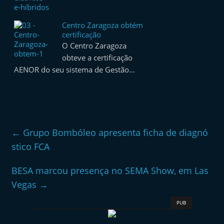
Centro Zaragoza obtém
certificação
O Centro Zaragoza
obteve a certificação
AENOR do seu sistema de Gestão…
←
Grupo Bombóleo apresenta ficha de diagnó
stico FCA
BESA marcou presença no SEMA Show, em Las
Vegas
→
PUB