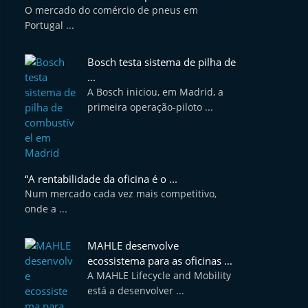
O mercado do comércio de pneus em
Portugal ...
Bosch testa sistema de pilha de
...
A Bosch iniciou, em Madrid, a
primeira operação-piloto ...
“A rentabilidade da oficina é o ...
Num mercado cada vez mais competitivo,
onde a ...
MAHLE desenvolve
ecossistema para as oficinas ...
A MAHLE Lifecycle and Mobility
está a desenvolver ...