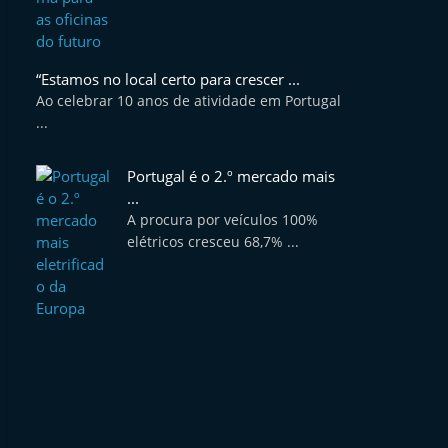
“Estamos no local certo para crescer ...
Ao celebrar 10 anos de atividade em Portugal
...
Portugal é o 2.º mercado mais
...
A procura por veículos 100%
elétricos cresceu 68,7% ...