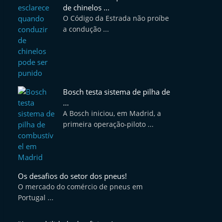
de chinelos ...
O Código da Estrada não proíbe
a condução ...
Bosch testa sistema de pilha de
...
A Bosch iniciou, em Madrid, a
primeira operação-piloto ...
Os desafios do setor dos pneus!
O mercado do comércio de pneus em
Portugal ...